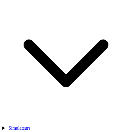
Simulateurs