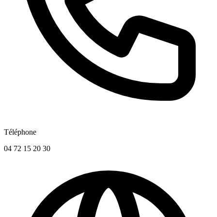
Téléphone
04 72 15 20 30