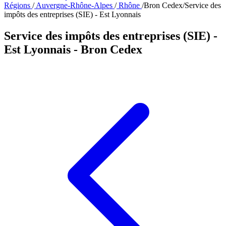
Régions
/
Auvergne-Rhône-Alpes
/
Rhône
/
Bron Cedex
/
Service des
impôts des entreprises (SIE) - Est Lyonnais
Service des impôts des entreprises (SIE) -
Est Lyonnais
- Bron Cedex