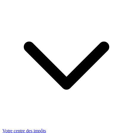
Votre centre des impôts