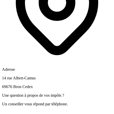
Adresse
14 rue Albert-Camus
69676 Bron Cedex
Une question à propos de vos impôts ?
Un conseiller vous répond par téléphone.