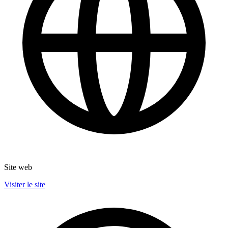
Site web
Visiter le site