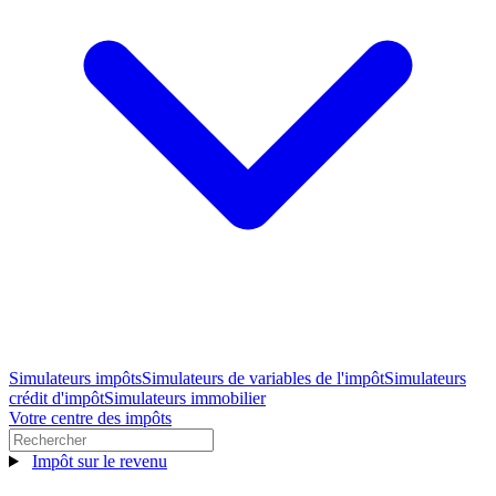
Simulateurs impôts
Simulateurs de variables de l'impôt
Simulateurs
crédit d'impôt
Simulateurs immobilier
Votre centre des impôts
Impôt sur le revenu