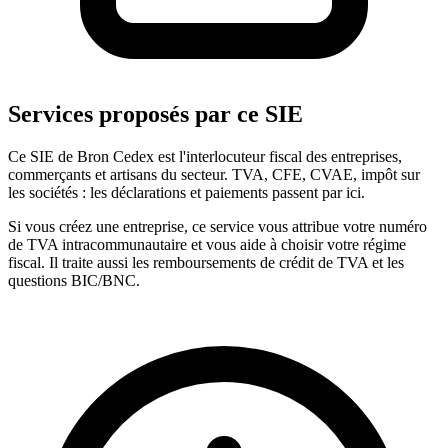
Services proposés par ce SIE
Ce SIE de Bron Cedex est l'interlocuteur fiscal des entreprises,
commerçants et artisans du secteur. TVA, CFE, CVAE, impôt sur
les sociétés : les déclarations et paiements passent par ici.
Si vous créez une entreprise, ce service vous attribue votre numéro
de TVA intracommunautaire et vous aide à choisir votre régime
fiscal. Il traite aussi les remboursements de crédit de TVA et les
questions BIC/BNC.