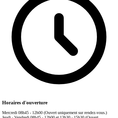
Horaires d'ouverture
Mercredi
08h45 - 12h00 (Ouvert uniquement sur rendez-vous.)
Jeudi - Vendredi
08h45 - 12h00 et 13h30 - 15h30 (Ouvert