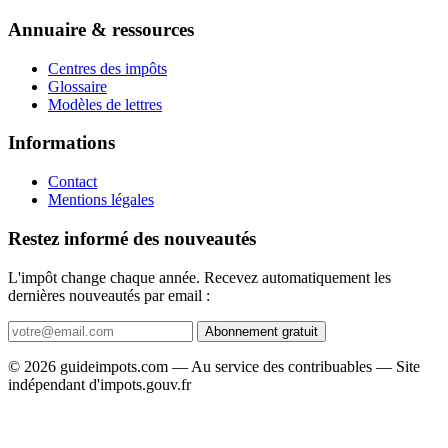
Annuaire & ressources
Centres des impôts
Glossaire
Modèles de lettres
Informations
Contact
Mentions légales
Restez informé des nouveautés
L'impôt change chaque année. Recevez automatiquement les
dernières nouveautés par email :
Abonnement gratuit
© 2026 guideimpots.com — Au service des contribuables — Site
indépendant d'impots.gouv.fr