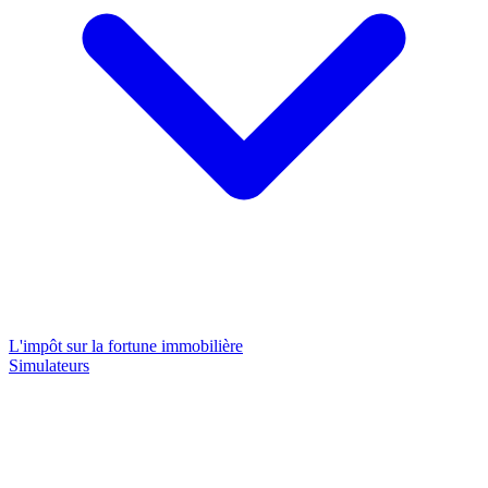
L'impôt sur la fortune immobilière
Simulateurs