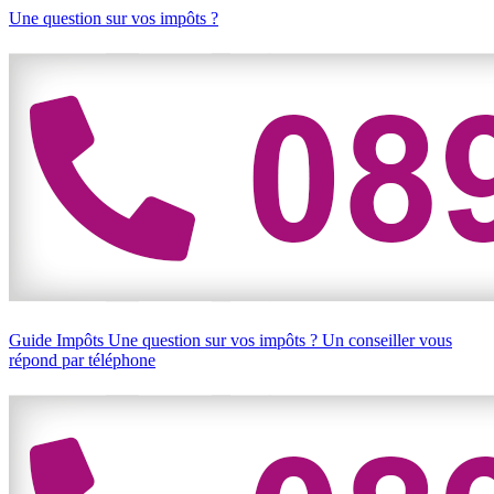
Une question sur vos impôts ?
Guide Impôts
Une question sur vos impôts ?
Un conseiller vous
répond par téléphone