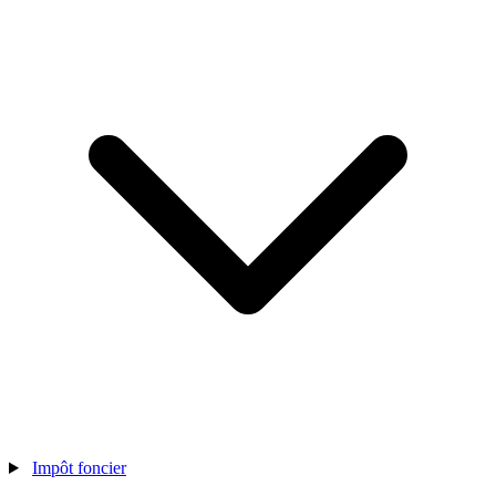
Impôt foncier