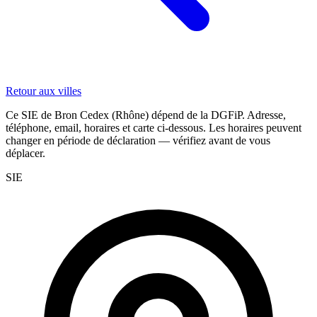
Retour aux villes
Ce SIE de Bron Cedex (Rhône) dépend de la DGFiP. Adresse,
téléphone, email, horaires et carte ci-dessous. Les horaires peuvent
changer en période de déclaration — vérifiez avant de vous
déplacer.
SIE