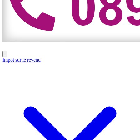
Impôt sur le revenu