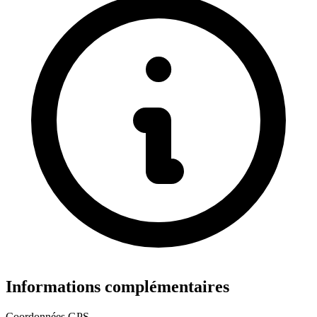
Informations complémentaires
Coordonnées GPS