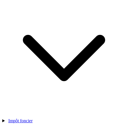
Impôt foncier