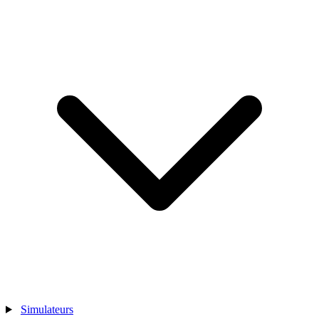
Simulateurs