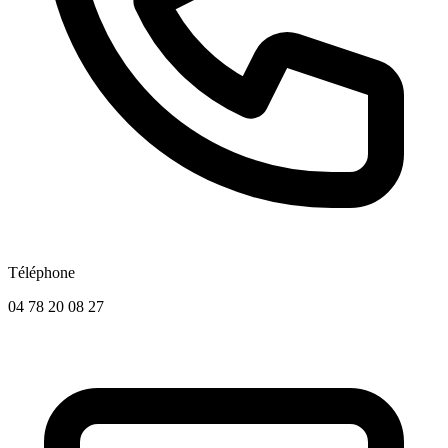
Téléphone
04 78 20 08 27