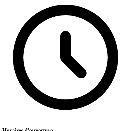
Horaires d'ouverture