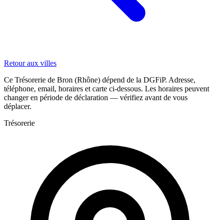
Retour aux villes
Ce Trésorerie de Bron (Rhône) dépend de la DGFiP. Adresse,
téléphone, email, horaires et carte ci-dessous. Les horaires peuvent
changer en période de déclaration — vérifiez avant de vous
déplacer.
Trésorerie