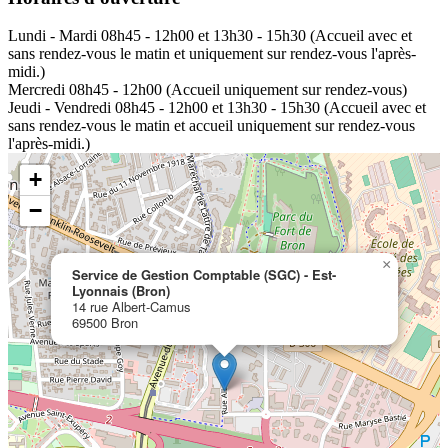
Lundi - Mardi
08h45 - 12h00 et 13h30 - 15h30 (Accueil avec et
sans rendez-vous le matin et uniquement sur rendez-vous l'après-
midi.)
Mercredi
08h45 - 12h00 (Accueil uniquement sur rendez-vous)
Jeudi - Vendredi
08h45 - 12h00 et 13h30 - 15h30 (Accueil avec et
sans rendez-vous le matin et accueil uniquement sur rendez-vous
l'après-midi.)
+
−
×
Service de Gestion Comptable (SGC) - Est-
Lyonnais (Bron)
14 rue Albert-Camus
69500 Bron