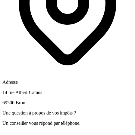
Adresse
14 rue Albert-Camus
69500 Bron
Une question à propos de vos impôts ?
Un conseiller vous répond par téléphone.