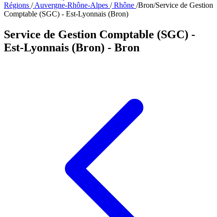
Régions
/
Auvergne-Rhône-Alpes
/
Rhône
/
Bron
/
Service de Gestion
Comptable (SGC) - Est-Lyonnais (Bron)
Service de Gestion Comptable (SGC) -
Est-Lyonnais (Bron)
- Bron