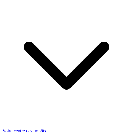
Votre centre des impôts