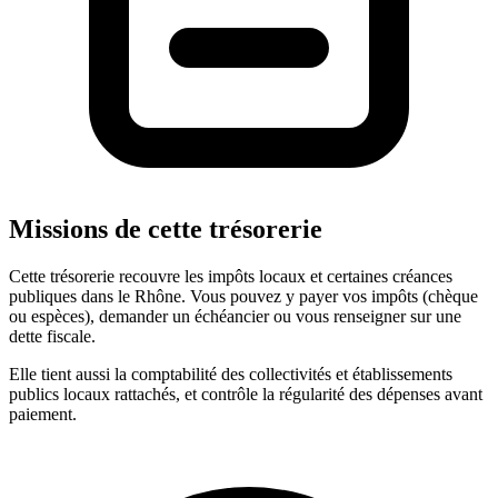
Missions de cette trésorerie
Cette trésorerie recouvre les impôts locaux et certaines créances
publiques dans le Rhône. Vous pouvez y payer vos impôts (chèque
ou espèces), demander un échéancier ou vous renseigner sur une
dette fiscale.
Elle tient aussi la comptabilité des collectivités et établissements
publics locaux rattachés, et contrôle la régularité des dépenses avant
paiement.