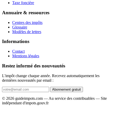
Taxe foncière
Annuaire & ressources
Centres des impôts
Glossaire
Modèles de lettres
Informations
Contact
Mentions légales
Restez informé des nouveautés
L'impôt change chaque année. Recevez automatiquement les
dernières nouveautés par email :
Abonnement gratuit
© 2026 guideimpots.com — Au service des contribuables — Site
indépendant d'impots.gouv.fr