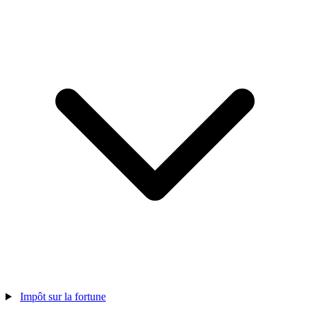
Impôt sur la fortune