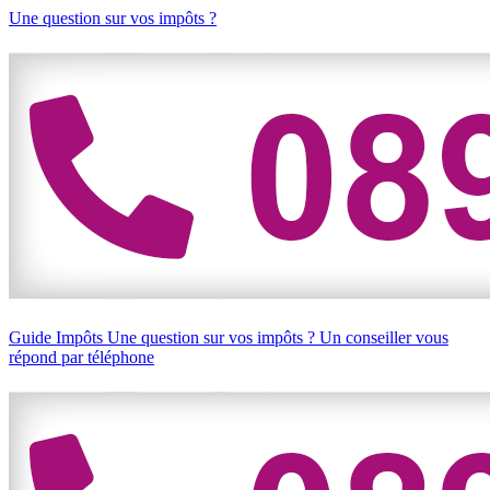
Une question sur vos impôts ?
Guide Impôts
Une question sur vos impôts ?
Un conseiller vous
répond par téléphone