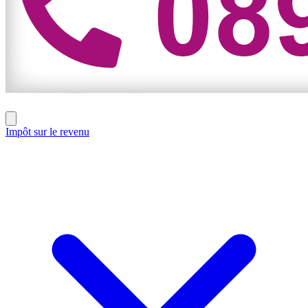
Impôt sur le revenu