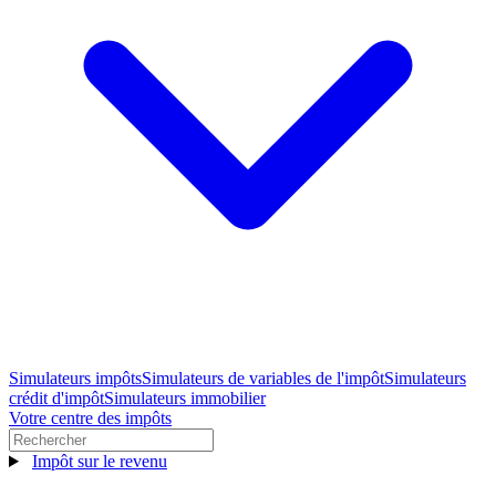
Simulateurs impôts
Simulateurs de variables de l'impôt
Simulateurs
crédit d'impôt
Simulateurs immobilier
Votre centre des impôts
Impôt sur le revenu