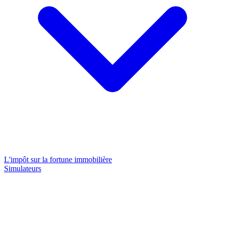
L'impôt sur la fortune immobilière
Simulateurs