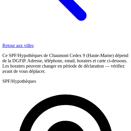
Retour aux villes
Ce SPF/Hypothèques de Chaumont Cedex 9 (Haute-Marne) dépend
de la DGFiP. Adresse, téléphone, email, horaires et carte ci-dessous.
Les horaires peuvent changer en période de déclaration — vérifiez
avant de vous déplacer.
SPF/Hypothèques