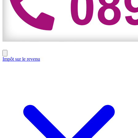
Impôt sur le revenu