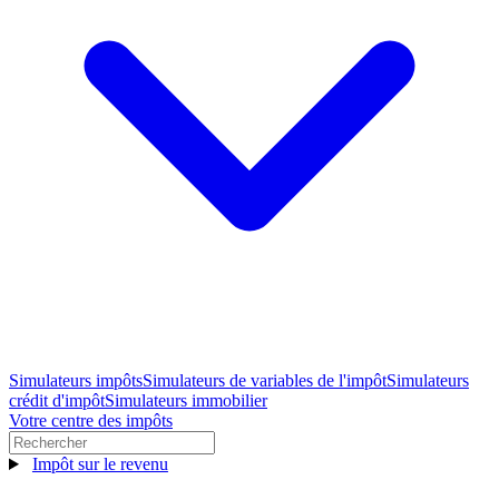
Simulateurs impôts
Simulateurs de variables de l'impôt
Simulateurs
crédit d'impôt
Simulateurs immobilier
Votre centre des impôts
Impôt sur le revenu