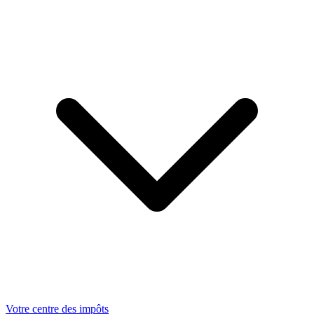
Votre centre des impôts