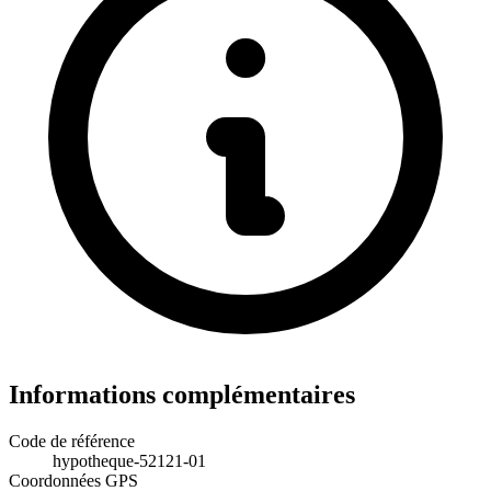
Informations complémentaires
Code de référence
hypotheque-52121-01
Coordonnées GPS