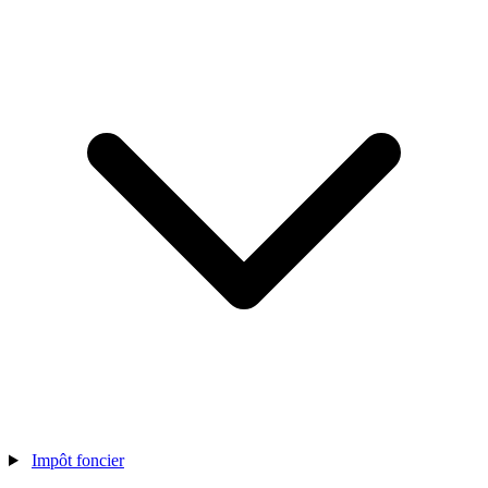
Impôt foncier