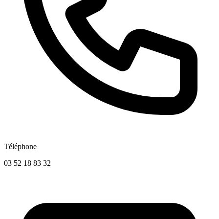
Téléphone
03 52 18 83 32