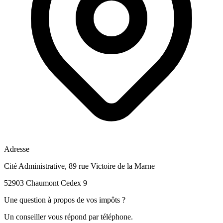
Adresse
Cité Administrative, 89 rue Victoire de la Marne
52903 Chaumont Cedex 9
Une question à propos de vos impôts ?
Un conseiller vous répond par téléphone.