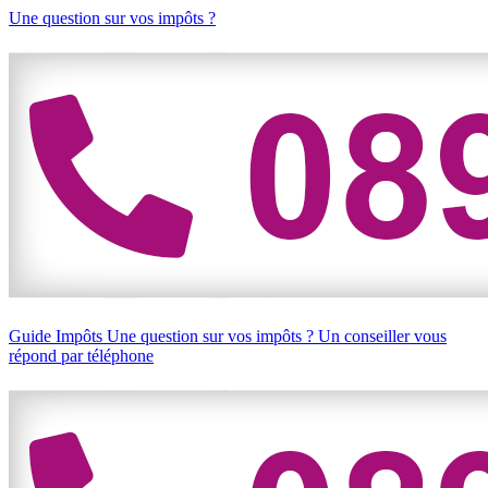
Une question sur vos impôts ?
Guide Impôts
Une question sur vos impôts ?
Un conseiller vous
répond par téléphone