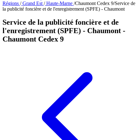
Régions
/
Grand Est
/
Haute-Marne
/
Chaumont Cedex 9
/
Service de
la publicité foncière et de l'enregistrement (SPFE) - Chaumont
Service de la publicité foncière et de
l'enregistrement (SPFE) - Chaumont
-
Chaumont Cedex 9