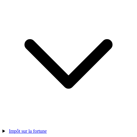
Impôt sur la fortune