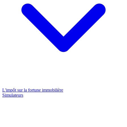
L'impôt sur la fortune immobilière
Simulateurs