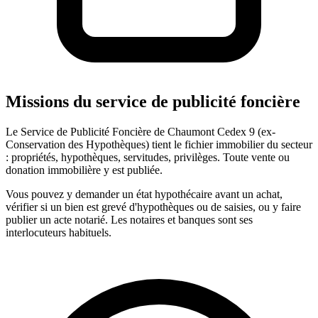
Missions du service de publicité foncière
Le Service de Publicité Foncière de Chaumont Cedex 9 (ex-
Conservation des Hypothèques) tient le fichier immobilier du secteur
: propriétés, hypothèques, servitudes, privilèges. Toute vente ou
donation immobilière y est publiée.
Vous pouvez y demander un état hypothécaire avant un achat,
vérifier si un bien est grevé d'hypothèques ou de saisies, ou y faire
publier un acte notarié. Les notaires et banques sont ses
interlocuteurs habituels.