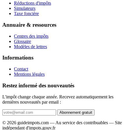
Réductions d'impôts
Simulateurs
Taxe foncière
Annuaire & ressources
Centres des impôts
Glossaire
Modèles de lettres
Informations
Contact
Mentions légales
Restez informé des nouveautés
L'impôt change chaque année. Recevez automatiquement les
dernières nouveautés par email :
Abonnement gratuit
© 2026 guideimpots.com — Au service des contribuables — Site
indépendant d'impots.gouv.fr