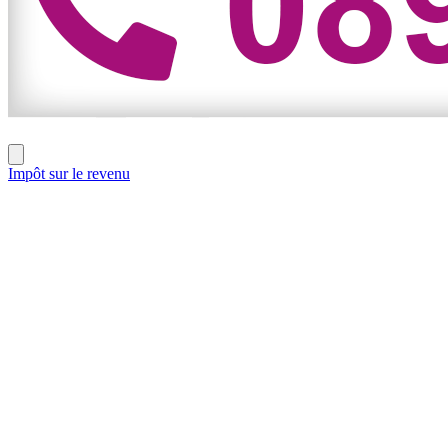
Impôt sur le revenu