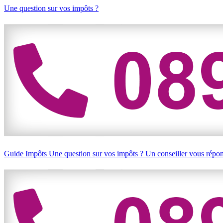
Une question sur vos impôts ?
Guide Impôts
Une question sur vos impôts ?
Un conseiller vous répo