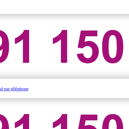
nd par téléphone