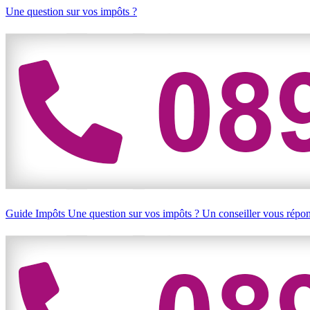
Une question sur vos impôts ?
Guide Impôts
Une question sur vos impôts ?
Un conseiller vous répo