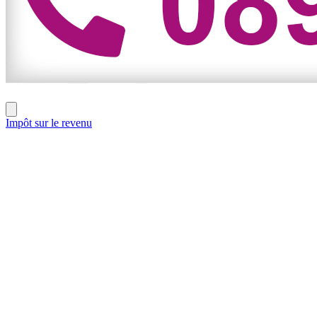
Impôt sur le revenu