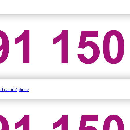
nd par téléphone