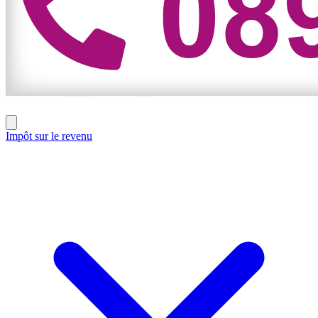
Impôt sur le revenu