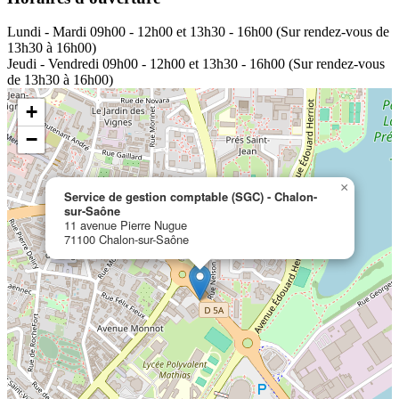
Lundi - Mardi
09h00 - 12h00 et 13h30 - 16h00 (Sur rendez-vous de
13h30 à 16h00)
Jeudi - Vendredi
09h00 - 12h00 et 13h30 - 16h00 (Sur rendez-vous
de 13h30 à 16h00)
+
−
×
Service de gestion comptable (SGC) - Chalon-
sur-Saône
11 avenue Pierre Nugue
71100 Chalon-sur-Saône