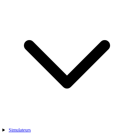
Simulateurs