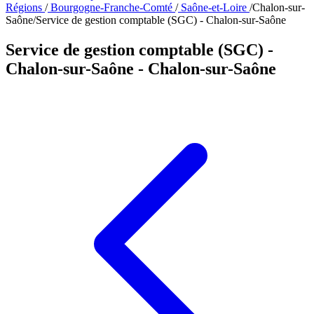
Régions
/
Bourgogne-Franche-Comté
/
Saône-et-Loire
/
Chalon-sur-
Saône
/
Service de gestion comptable (SGC) - Chalon-sur-Saône
Service de gestion comptable (SGC) -
Chalon-sur-Saône
- Chalon-sur-Saône