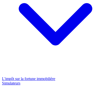
L'impôt sur la fortune immobilière
Simulateurs