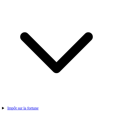
Impôt sur la fortune