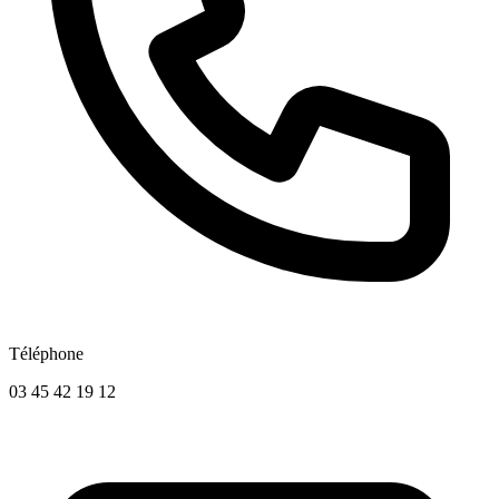
Téléphone
03 45 42 19 12