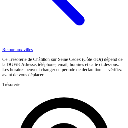
Retour aux villes
Ce Trésorerie de Châtillon-sur-Seine Cedex (Côte-d'Or) dépend de
la DGFiP. Adresse, téléphone, email, horaires et carte ci-dessous.
Les horaires peuvent changer en période de déclaration — vérifiez
avant de vous déplacer.
Trésorerie