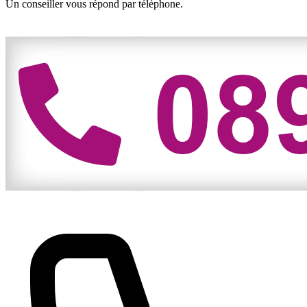
Un conseiller vous répond par téléphone.