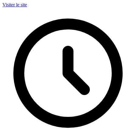
Visiter le site