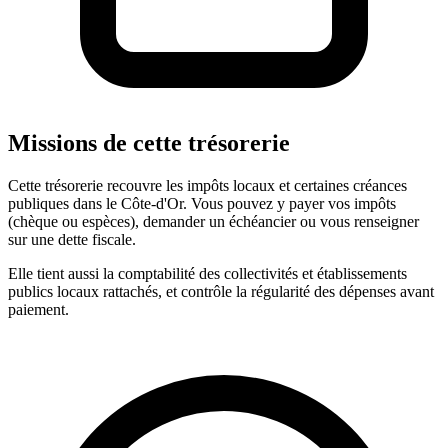
Missions de cette trésorerie
Cette trésorerie recouvre les impôts locaux et certaines créances
publiques dans le Côte-d'Or. Vous pouvez y payer vos impôts
(chèque ou espèces), demander un échéancier ou vous renseigner
sur une dette fiscale.
Elle tient aussi la comptabilité des collectivités et établissements
publics locaux rattachés, et contrôle la régularité des dépenses avant
paiement.