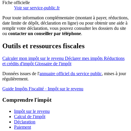
Fiche officielle
Voir sur service-public.fr
Pour toute information complémentaire (montant à payer, réductions,
date limite de dépôt, déclaration en ligne) ou pour obtenir une aide à
remplir votre déclaration, vous pouvez consulter les dossiers du site
ou
contacter un conseiller par téléphone
.
Outils et ressources fiscales
Calculer mon impôt sur le revenu
Déclarer mes impôts
Réductions
et crédits d'impôt
Glossaire de l'impôt
Données issues de l'
annuaire officiel du service public
, mises à jour
régulièrement.
Guide Impôts
Fiscalité · Impôt sur le revenu
Comprendre l'impôt
Impôt sur le revenu
Calcul de l'impôt
Déclaration
Paiement