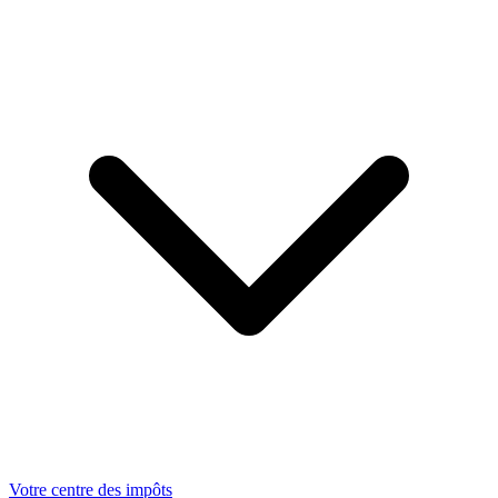
Votre centre des impôts