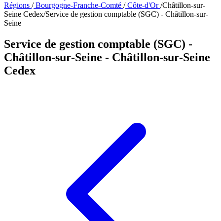
Régions
/
Bourgogne-Franche-Comté
/
Côte-d'Or
/
Châtillon-sur-
Seine Cedex
/
Service de gestion comptable (SGC) - Châtillon-sur-
Seine
Service de gestion comptable (SGC) -
Châtillon-sur-Seine
- Châtillon-sur-Seine
Cedex