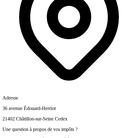
Adresse
36 avenue Édouard-Herriot
21402 Châtillon-sur-Seine Cedex
Une question à propos de vos impôts ?