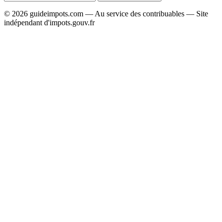
© 2026 guideimpots.com — Au service des contribuables — Site
indépendant d'impots.gouv.fr