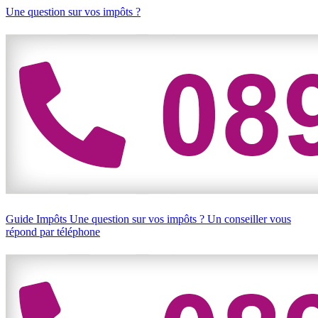
Une question sur vos impôts ?
Guide Impôts
Une question sur vos impôts ?
Un conseiller vous
répond par téléphone