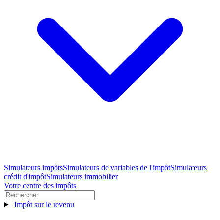
Simulateurs impôts
Simulateurs de variables de l'impôt
Simulateurs
crédit d'impôt
Simulateurs immobilier
Votre centre des impôts
Impôt sur le revenu