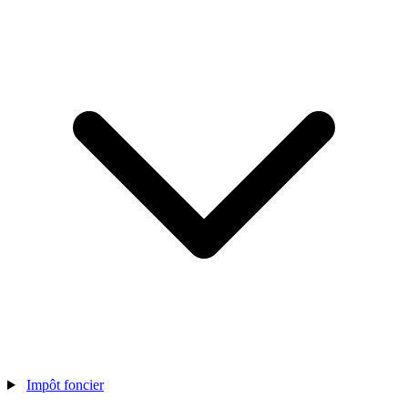
Impôt foncier