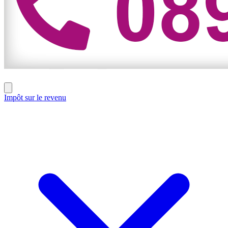
Impôt sur le revenu