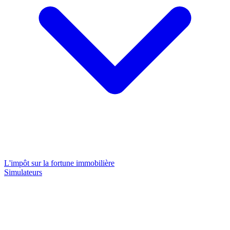
L'impôt sur la fortune immobilière
Simulateurs