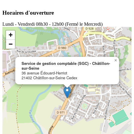
Horaires d'ouverture
Lundi - Vendredi
08h30 - 12h00 (Fermé le Mercredi)
+
−
×
Service de gestion comptable (SGC) - Châtillon-
sur-Seine
36 avenue Édouard-Herriot
21402 Châtillon-sur-Seine Cedex