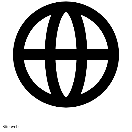
Site web