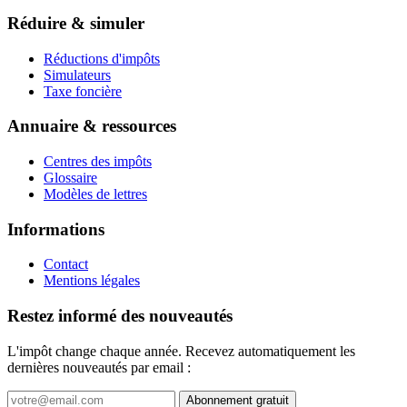
Réduire & simuler
Réductions d'impôts
Simulateurs
Taxe foncière
Annuaire & ressources
Centres des impôts
Glossaire
Modèles de lettres
Informations
Contact
Mentions légales
Restez informé des nouveautés
L'impôt change chaque année. Recevez automatiquement les
dernières nouveautés par email :
Abonnement gratuit