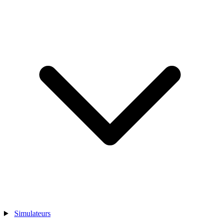
Simulateurs