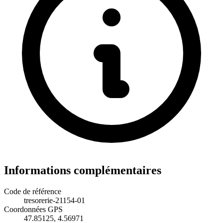
Informations complémentaires
Code de référence
tresorerie-21154-01
Coordonnées GPS
47.85125, 4.56971