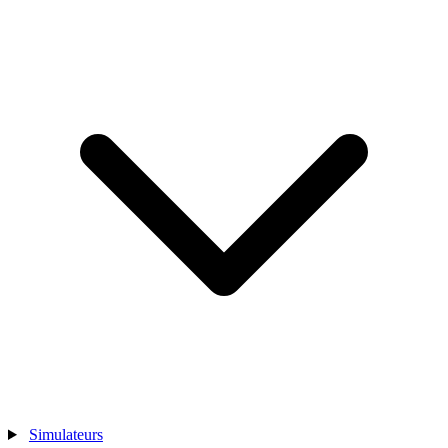
Simulateurs