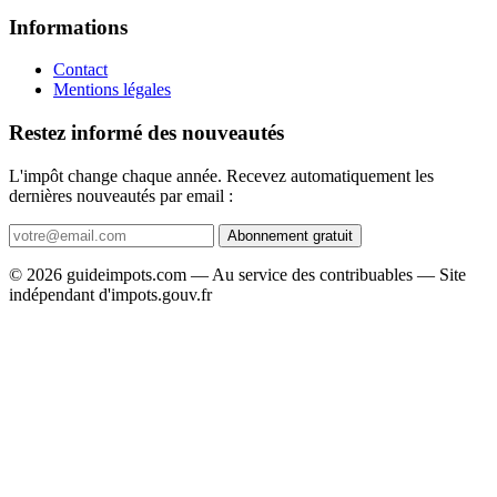
Informations
Contact
Mentions légales
Restez informé des nouveautés
L'impôt change chaque année. Recevez automatiquement les
dernières nouveautés par email :
Abonnement gratuit
© 2026 guideimpots.com — Au service des contribuables — Site
indépendant d'impots.gouv.fr