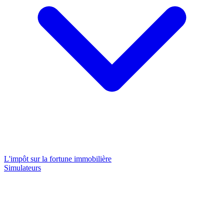
L'impôt sur la fortune immobilière
Simulateurs