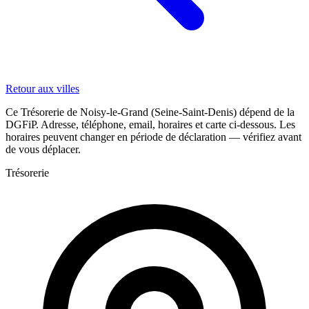
Retour aux villes
Ce Trésorerie de Noisy-le-Grand (Seine-Saint-Denis) dépend de la
DGFiP. Adresse, téléphone, email, horaires et carte ci-dessous. Les
horaires peuvent changer en période de déclaration — vérifiez avant
de vous déplacer.
Trésorerie