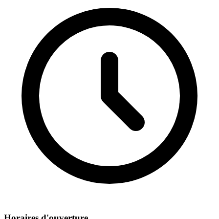
Horaires d'ouverture