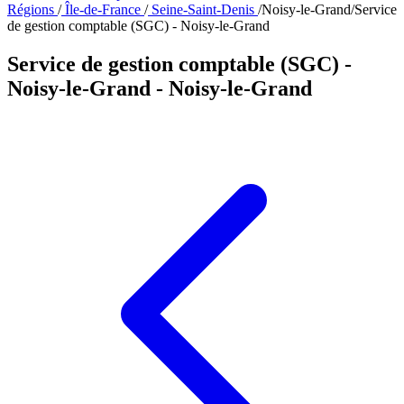
Régions
/
Île-de-France
/
Seine-Saint-Denis
/
Noisy-le-Grand
/
Service
de gestion comptable (SGC) - Noisy-le-Grand
Service de gestion comptable (SGC) -
Noisy-le-Grand
- Noisy-le-Grand