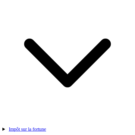
Impôt sur la fortune