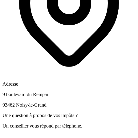
Adresse
9 boulevard du Rempart
93462 Noisy-le-Grand
Une question à propos de vos impôts ?
Un conseiller vous répond par téléphone.