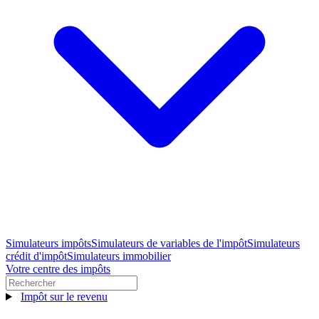
Simulateurs impôts
Simulateurs de variables de l'impôt
Simulateurs
crédit d'impôt
Simulateurs immobilier
Votre centre des impôts
Impôt sur le revenu