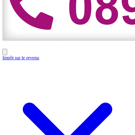
Impôt sur le revenu