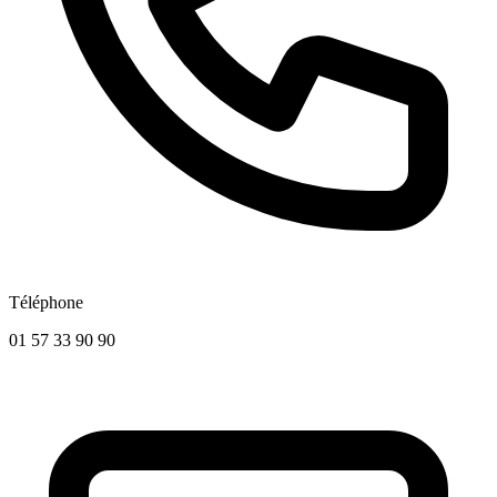
Téléphone
01 57 33 90 90