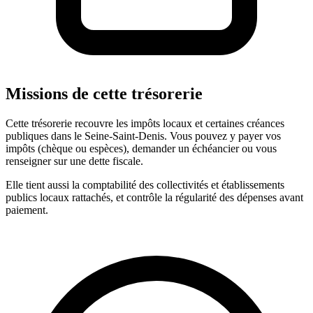
Missions de cette trésorerie
Cette trésorerie recouvre les impôts locaux et certaines créances
publiques dans le Seine-Saint-Denis. Vous pouvez y payer vos
impôts (chèque ou espèces), demander un échéancier ou vous
renseigner sur une dette fiscale.
Elle tient aussi la comptabilité des collectivités et établissements
publics locaux rattachés, et contrôle la régularité des dépenses avant
paiement.