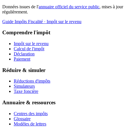
Données issues de l'
annuaire officiel du service public
, mises à jour
régulièrement.
Guide Impôts
Fiscalité · Impôt sur le revenu
Comprendre l'impôt
Impôt sur le revenu
Calcul de l'impôt
Déclaration
Paiement
Réduire & simuler
Réductions d'impôts
Simulateurs
Taxe foncière
Annuaire & ressources
Centres des impôts
Glossaire
Modèles de lettres