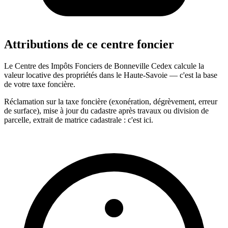
Attributions de ce centre foncier
Le Centre des Impôts Fonciers de Bonneville Cedex calcule la
valeur locative des propriétés dans le Haute-Savoie — c'est la base
de votre taxe foncière.
Réclamation sur la taxe foncière (exonération, dégrèvement, erreur
de surface), mise à jour du cadastre après travaux ou division de
parcelle, extrait de matrice cadastrale : c'est ici.