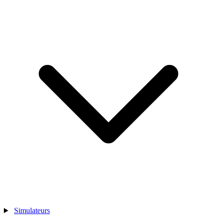
Simulateurs