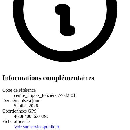
Informations complémentaires
Code de référence
centre_impots_fonciers-74042-01
Dernière mise à jour
5 juillet 2026
Coordonnées GPS
46.08400, 6.40297
Fiche officielle
Voir sur service-public.fr