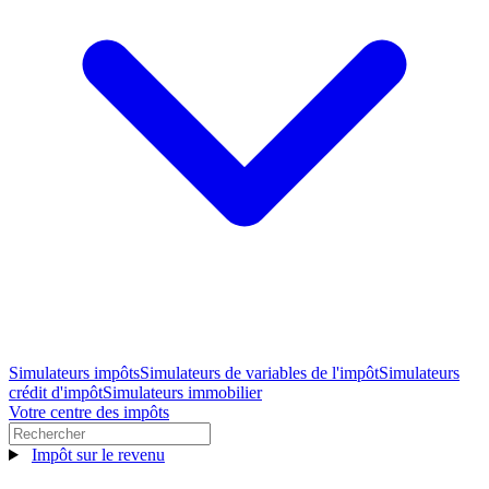
Simulateurs impôts
Simulateurs de variables de l'impôt
Simulateurs
crédit d'impôt
Simulateurs immobilier
Votre centre des impôts
Impôt sur le revenu