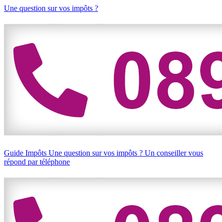
Une question sur vos impôts ?
Guide Impôts
Une question sur vos impôts ?
Un conseiller vous
répond par téléphone