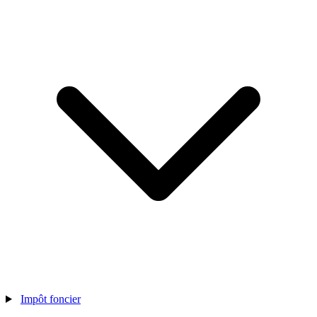
Impôt foncier