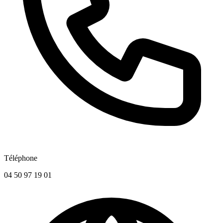
Téléphone
04 50 97 19 01