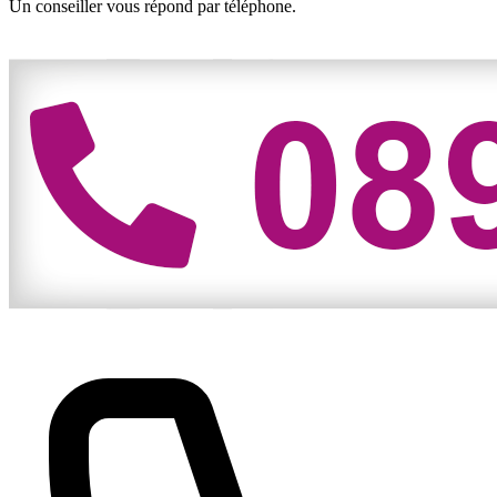
Un conseiller vous répond par téléphone.