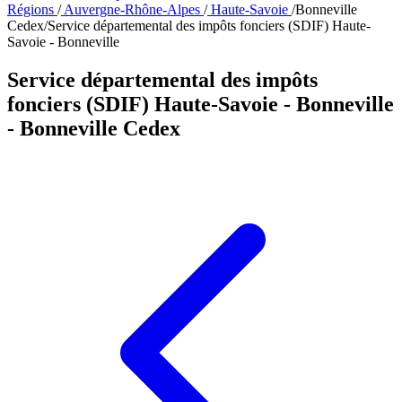
Régions
/
Auvergne-Rhône-Alpes
/
Haute-Savoie
/
Bonneville
Cedex
/
Service départemental des impôts fonciers (SDIF) Haute-
Savoie - Bonneville
Service départemental des impôts
fonciers (SDIF) Haute-Savoie - Bonneville
- Bonneville Cedex