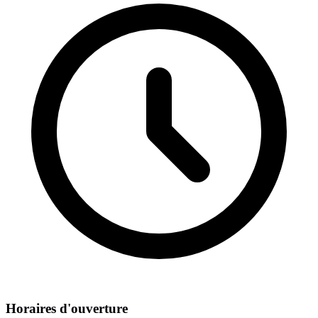
Horaires d'ouverture