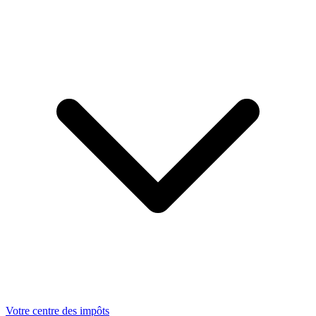
Votre centre des impôts