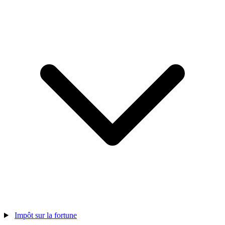
Impôt sur la fortune