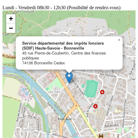
Lundi - Vendredi
08h30 - 12h30 (Possibilité de rendez-vous)
+
−
×
Service départemental des impôts fonciers
(SDIF) Haute-Savoie - Bonneville
45 rue Pierre-de-Coubertin, Centre des finances
publiques
74136 Bonneville Cedex