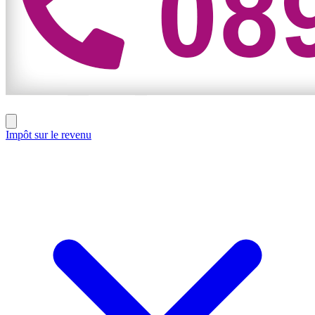
Impôt sur le revenu