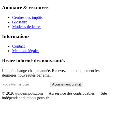
Annuaire & ressources
Centres des impôts
Glossaire
Modèles de lettres
Informations
Contact
Mentions légales
Restez informé des nouveautés
L'impôt change chaque année. Recevez automatiquement les
dernières nouveautés par email :
Abonnement gratuit
© 2026 guideimpots.com — Au service des contribuables — Site
indépendant d'impots.gouv.fr