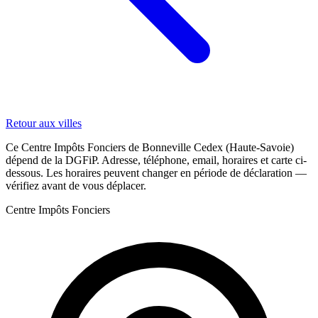
Retour aux villes
Ce Centre Impôts Fonciers de Bonneville Cedex (Haute-Savoie)
dépend de la DGFiP. Adresse, téléphone, email, horaires et carte ci-
dessous. Les horaires peuvent changer en période de déclaration —
vérifiez avant de vous déplacer.
Centre Impôts Fonciers