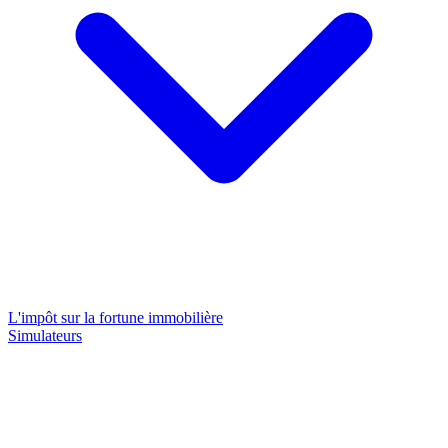
L'impôt sur la fortune immobilière
Simulateurs