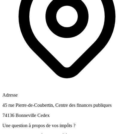
Adresse
45 rue Pierre-de-Coubertin, Centre des finances publiques
74136 Bonneville Cedex
Une question à propos de vos impôts ?