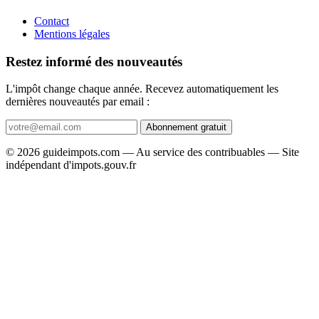
Contact
Mentions légales
Restez informé des nouveautés
L'impôt change chaque année. Recevez automatiquement les
dernières nouveautés par email :
Abonnement gratuit
© 2026 guideimpots.com — Au service des contribuables — Site
indépendant d'impots.gouv.fr