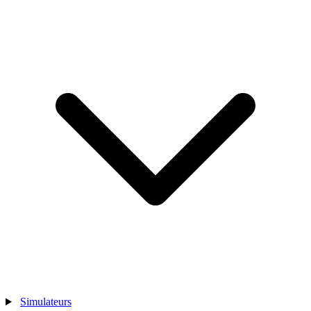
Simulateurs