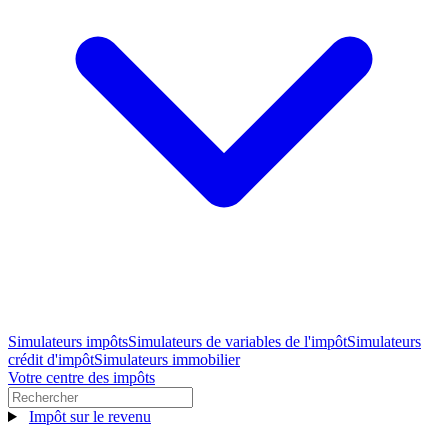
Simulateurs impôts
Simulateurs de variables de l'impôt
Simulateurs
crédit d'impôt
Simulateurs immobilier
Votre centre des impôts
Impôt sur le revenu