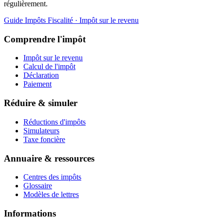
régulièrement.
Guide Impôts
Fiscalité · Impôt sur le revenu
Comprendre l'impôt
Impôt sur le revenu
Calcul de l'impôt
Déclaration
Paiement
Réduire & simuler
Réductions d'impôts
Simulateurs
Taxe foncière
Annuaire & ressources
Centres des impôts
Glossaire
Modèles de lettres
Informations