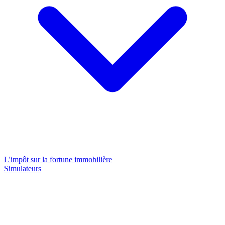
L'impôt sur la fortune immobilière
Simulateurs