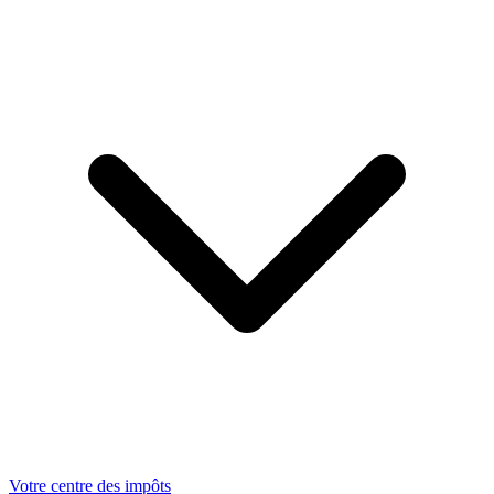
Votre centre des impôts