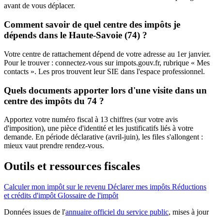
avant de vous déplacer.
Comment savoir de quel centre des impôts je
dépends dans le Haute-Savoie (74) ?
Votre centre de rattachement dépend de votre adresse au 1er janvier.
Pour le trouver : connectez-vous sur impots.gouv.fr, rubrique « Mes
contacts ». Les pros trouvent leur SIE dans l'espace professionnel.
Quels documents apporter lors d'une visite dans un
centre des impôts du 74 ?
Apportez votre numéro fiscal à 13 chiffres (sur votre avis
d'imposition), une pièce d'identité et les justificatifs liés à votre
demande. En période déclarative (avril-juin), les files s'allongent :
mieux vaut prendre rendez-vous.
Outils et ressources fiscales
Calculer mon impôt sur le revenu
Déclarer mes impôts
Réductions
et crédits d'impôt
Glossaire de l'impôt
Données issues de l'
annuaire officiel du service public
, mises à jour