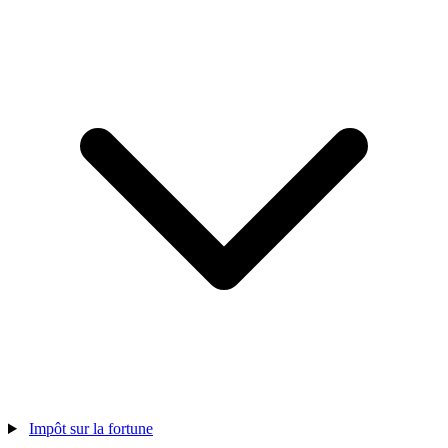
Impôt sur la fortune