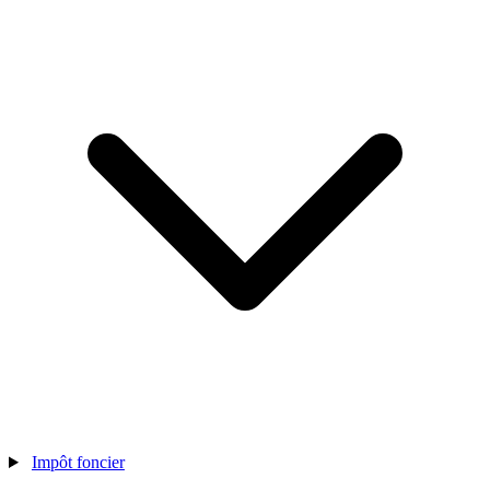
Impôt foncier