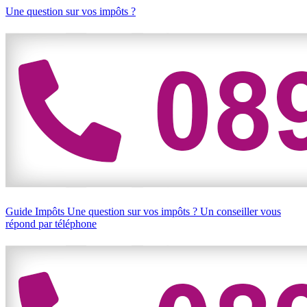
Une question sur vos impôts ?
Guide Impôts
Une question sur vos impôts ?
Un conseiller vous
répond par téléphone