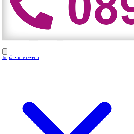
Impôt sur le revenu