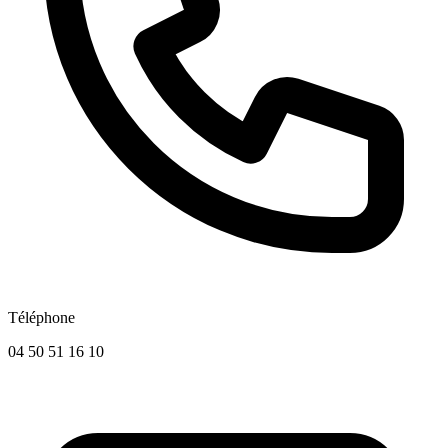
Téléphone
04 50 51 16 10