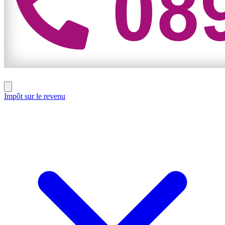
Impôt sur le revenu