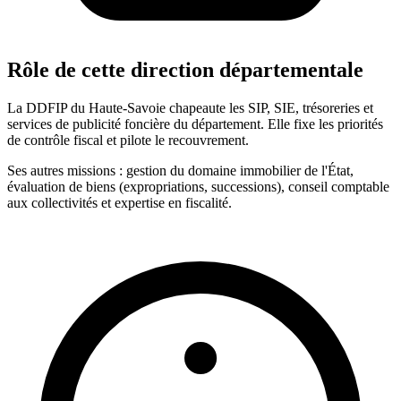
Rôle de cette direction départementale
La DDFIP du Haute-Savoie chapeaute les SIP, SIE, trésoreries et
services de publicité foncière du département. Elle fixe les priorités
de contrôle fiscal et pilote le recouvrement.
Ses autres missions : gestion du domaine immobilier de l'État,
évaluation de biens (expropriations, successions), conseil comptable
aux collectivités et expertise en fiscalité.