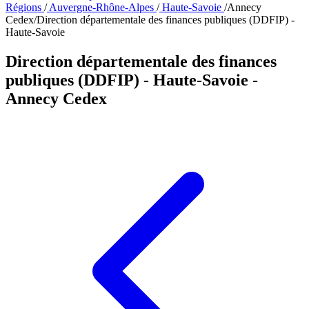
Régions
/
Auvergne-Rhône-Alpes
/
Haute-Savoie
/
Annecy
Cedex
/
Direction départementale des finances publiques (DDFIP) -
Haute-Savoie
Direction départementale des finances
publiques (DDFIP) - Haute-Savoie
-
Annecy Cedex