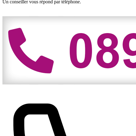
Un conseiller vous répond par téléphone.