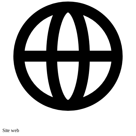
Site web