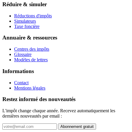
Réduire & simuler
Réductions d'impôts
Simulateurs
Taxe foncière
Annuaire & ressources
Centres des impôts
Glossaire
Modèles de lettres
Informations
Contact
Mentions légales
Restez informé des nouveautés
L'impôt change chaque année. Recevez automatiquement les
dernières nouveautés par email :
Abonnement gratuit