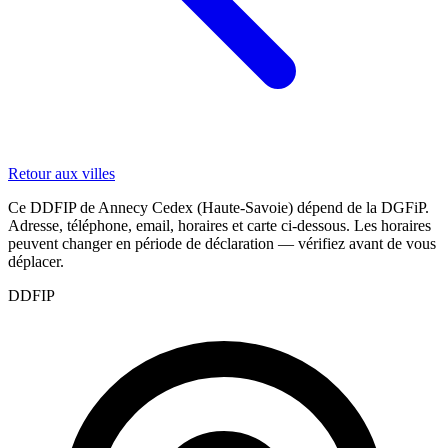
Retour aux villes
Ce DDFIP de Annecy Cedex (Haute-Savoie) dépend de la DGFiP.
Adresse, téléphone, email, horaires et carte ci-dessous. Les horaires
peuvent changer en période de déclaration — vérifiez avant de vous
déplacer.
DDFIP