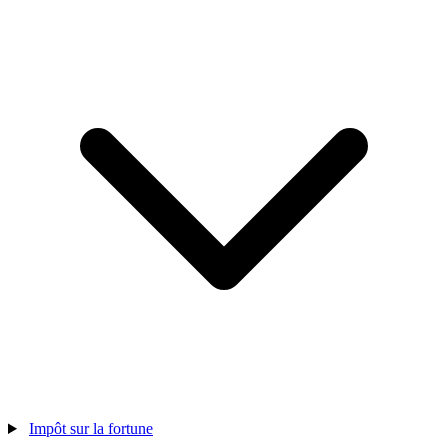
Impôt sur la fortune