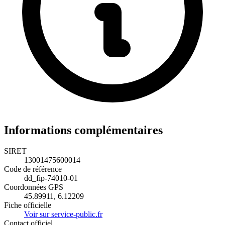
Informations complémentaires
SIRET
13001475600014
Code de référence
dd_fip-74010-01
Coordonnées GPS
45.89911, 6.12209
Fiche officielle
Voir sur service-public.fr
Contact officiel