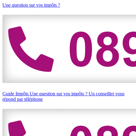
Une question sur vos impôts ?
Guide Impôts
Une question sur vos impôts ?
Un conseiller vous
répond par téléphone