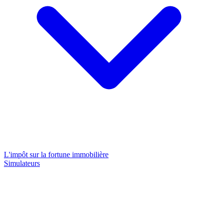
L'impôt sur la fortune immobilière
Simulateurs