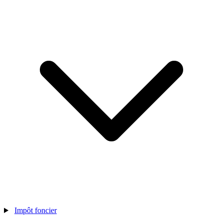
Impôt foncier