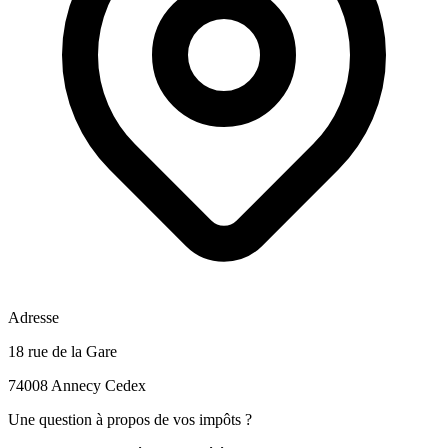
Adresse
18 rue de la Gare
74008 Annecy Cedex
Une question à propos de vos impôts ?