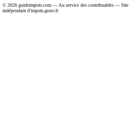
© 2026 guideimpots.com — Au service des contribuables — Site
indépendant d'impots.gouv.fr