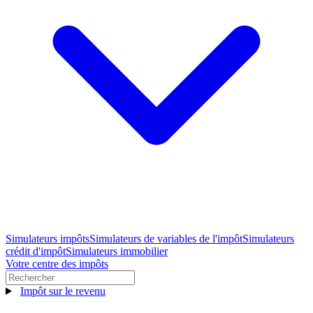
Simulateurs impôts
Simulateurs de variables de l'impôt
Simulateurs
crédit d'impôt
Simulateurs immobilier
Votre centre des impôts
Impôt sur le revenu