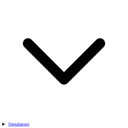
Simulateurs