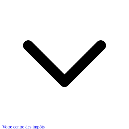
Votre centre des impôts