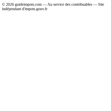
© 2026 guideimpots.com — Au service des contribuables — Site
indépendant d'impots.gouv.fr