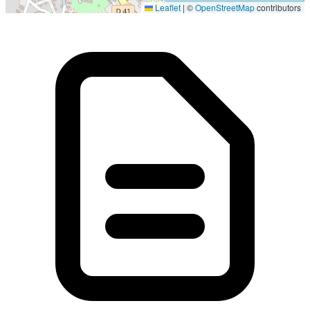
Leaflet
|
©
OpenStreetMap
contributors