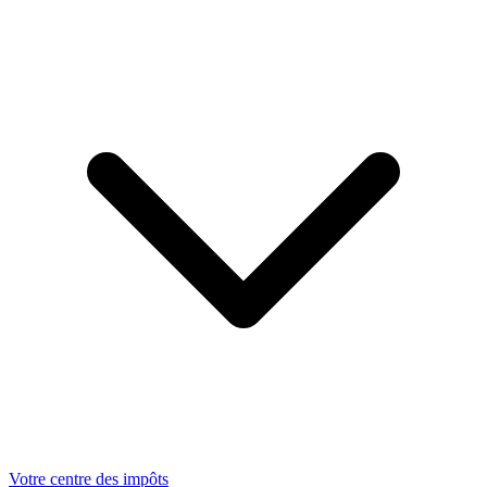
Votre centre des impôts