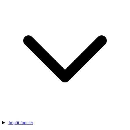
Impôt foncier