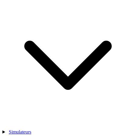
Simulateurs