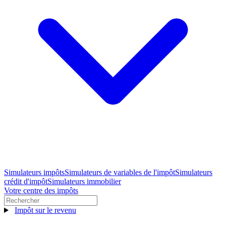
Simulateurs impôts
Simulateurs de variables de l'impôt
Simulateurs
crédit d'impôt
Simulateurs immobilier
Votre centre des impôts
Impôt sur le revenu