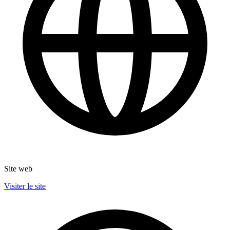
Site web
Visiter le site