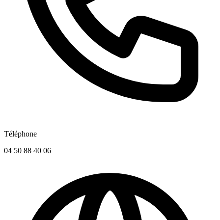
Téléphone
04 50 88 40 06