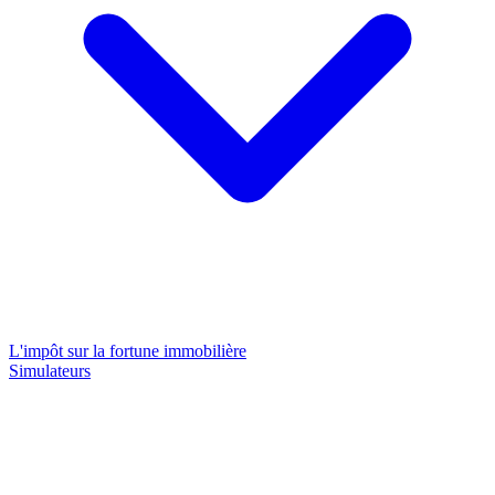
L'impôt sur la fortune immobilière
Simulateurs