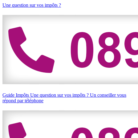
Une question sur vos impôts ?
Guide Impôts
Une question sur vos impôts ?
Un conseiller vous
répond par téléphone