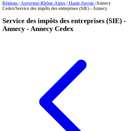
Régions
/
Auvergne-Rhône-Alpes
/
Haute-Savoie
/
Annecy
Cedex
/
Service des impôts des entreprises (SIE) - Annecy
Service des impôts des entreprises (SIE) -
Annecy
- Annecy Cedex