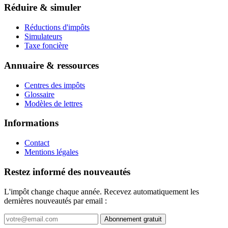
Réduire & simuler
Réductions d'impôts
Simulateurs
Taxe foncière
Annuaire & ressources
Centres des impôts
Glossaire
Modèles de lettres
Informations
Contact
Mentions légales
Restez informé des nouveautés
L'impôt change chaque année. Recevez automatiquement les
dernières nouveautés par email :
Abonnement gratuit