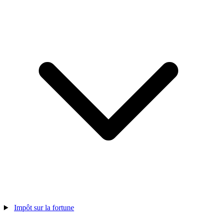
Impôt sur la fortune