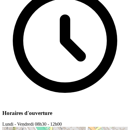
Horaires d'ouverture
Lundi - Vendredi
08h30 - 12h00