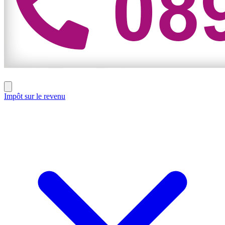
Impôt sur le revenu