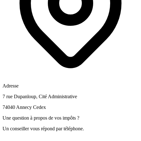
Adresse
7 rue Dupanloup, Cité Administrative
74040 Annecy Cedex
Une question à propos de vos impôts ?
Un conseiller vous répond par téléphone.