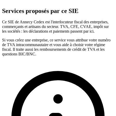
Services proposés par ce SIE
Ce SIE de Annecy Cedex est l'interlocuteur fiscal des entreprises,
commerçants et artisans du secteur. TVA, CFE, CVAE, impôt sur
les sociétés : les déclarations et paiements passent par ici.
Si vous créez une entreprise, ce service vous attribue votre numéro
de TVA intracommunautaire et vous aide à choisir votre régime
fiscal. Il traite aussi les remboursements de crédit de TVA et les
questions BIC/BNC.