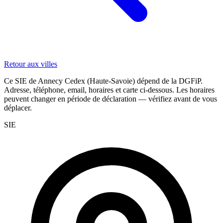
Retour aux villes
Ce SIE de Annecy Cedex (Haute-Savoie) dépend de la DGFiP.
Adresse, téléphone, email, horaires et carte ci-dessous. Les horaires
peuvent changer en période de déclaration — vérifiez avant de vous
déplacer.
SIE