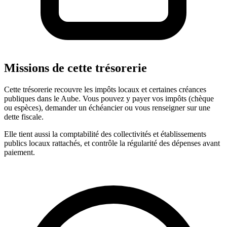
Missions de cette trésorerie
Cette trésorerie recouvre les impôts locaux et certaines créances
publiques dans le Aube. Vous pouvez y payer vos impôts (chèque
ou espèces), demander un échéancier ou vous renseigner sur une
dette fiscale.
Elle tient aussi la comptabilité des collectivités et établissements
publics locaux rattachés, et contrôle la régularité des dépenses avant
paiement.