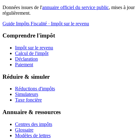
Données issues de l'
annuaire officiel du service public
, mises à jour
régulièrement.
Guide Impôts
Fiscalité · Impôt sur le revenu
Comprendre l'impôt
Impôt sur le revenu
Calcul de l'impôt
Déclaration
Paiement
Réduire & simuler
Réductions d'impôts
Simulateurs
Taxe foncière
Annuaire & ressources
Centres des impôts
Glossaire
Modèles de lettres