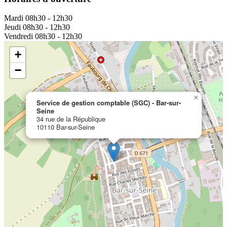
Mardi
08h30 - 12h30
Jeudi
08h30 - 12h30
Vendredi
08h30 - 12h30
+
−
×
Service de gestion comptable (SGC) - Bar-sur-
Seine
34 rue de la République
10110 Bar-sur-Seine