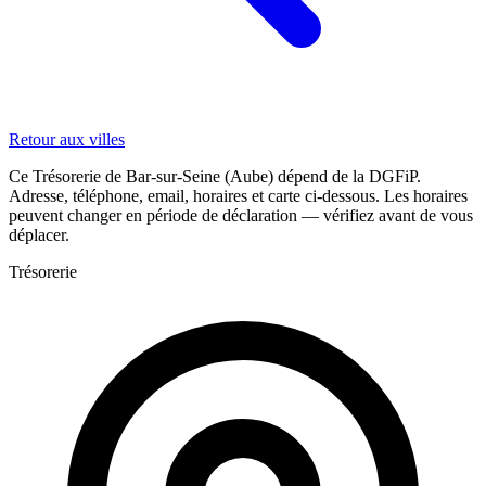
Retour aux villes
Ce Trésorerie de Bar-sur-Seine (Aube) dépend de la DGFiP.
Adresse, téléphone, email, horaires et carte ci-dessous. Les horaires
peuvent changer en période de déclaration — vérifiez avant de vous
déplacer.
Trésorerie