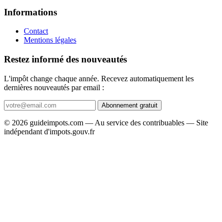
Informations
Contact
Mentions légales
Restez informé des nouveautés
L'impôt change chaque année. Recevez automatiquement les
dernières nouveautés par email :
Abonnement gratuit
© 2026 guideimpots.com — Au service des contribuables — Site
indépendant d'impots.gouv.fr