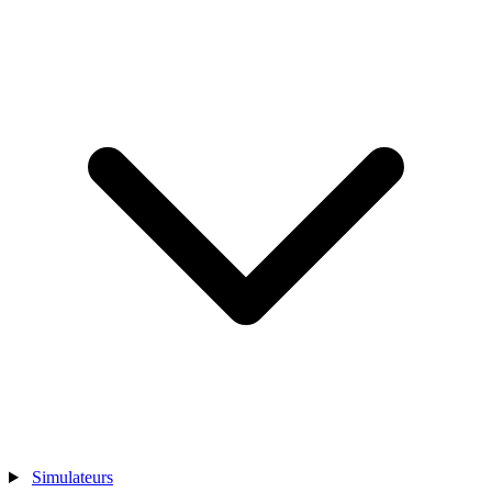
Simulateurs