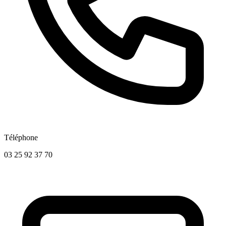
Téléphone
03 25 92 37 70