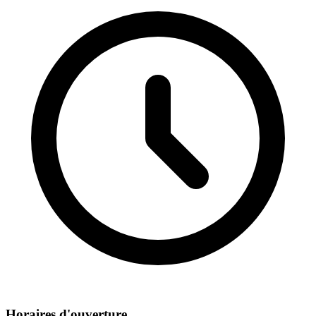
Horaires d'ouverture