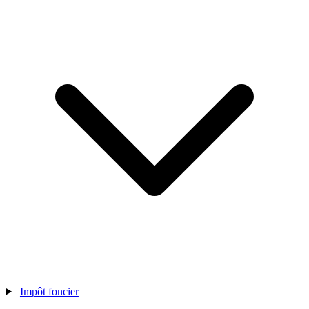
Impôt foncier