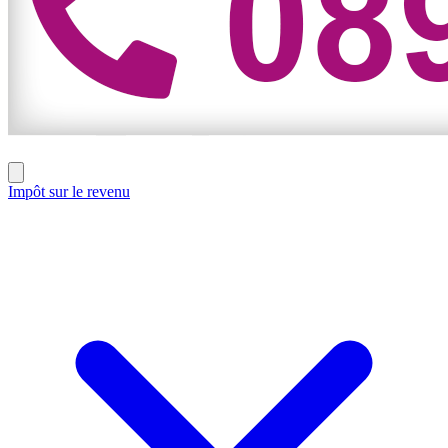
Impôt sur le revenu