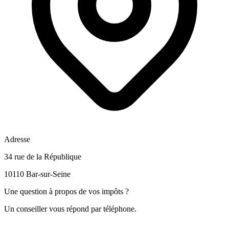
Adresse
34 rue de la République
10110 Bar-sur-Seine
Une question à propos de vos impôts ?
Un conseiller vous répond par téléphone.