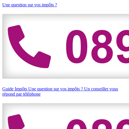
Une question sur vos impôts ?
Guide Impôts
Une question sur vos impôts ?
Un conseiller vous
répond par téléphone