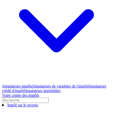
Simulateurs impôts
Simulateurs de variables de l'impôt
Simulateurs
crédit d'impôt
Simulateurs immobilier
Votre centre des impôts
Impôt sur le revenu