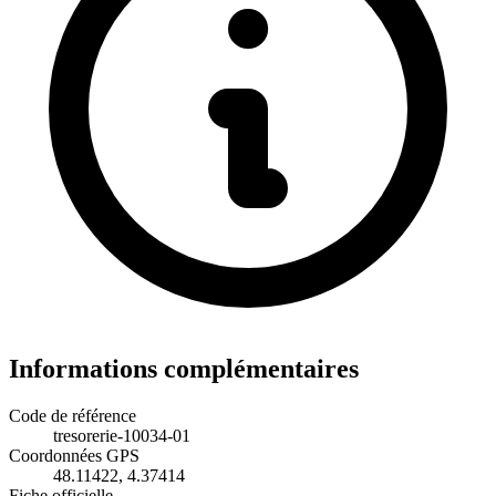
Informations complémentaires
Code de référence
tresorerie-10034-01
Coordonnées GPS
48.11422, 4.37414
Fiche officielle