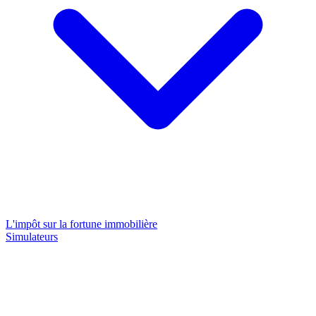
L'impôt sur la fortune immobilière
Simulateurs