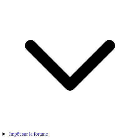
Impôt sur la fortune