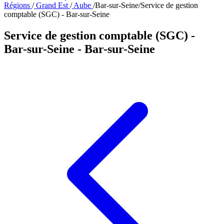
Régions
/
Grand Est
/
Aube
/
Bar-sur-Seine
/
Service de gestion
comptable (SGC) - Bar-sur-Seine
Service de gestion comptable (SGC) -
Bar-sur-Seine
- Bar-sur-Seine