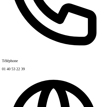
Téléphone
01 40 53 22 39