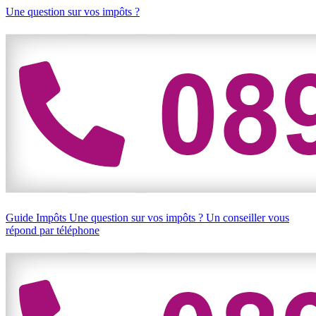
Une question sur vos impôts ?
Guide Impôts
Une question sur vos impôts ?
Un conseiller vous
répond par téléphone