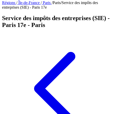
Régions
/
Île-de-France
/
Paris
/
Paris
/
Service des impôts des
entreprises (SIE) - Paris 17e
Service des impôts des entreprises (SIE) -
Paris 17e
- Paris