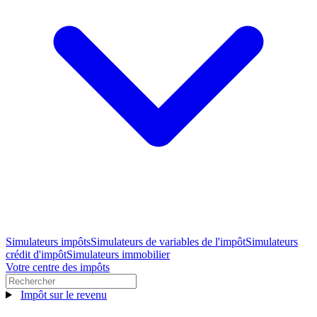
Simulateurs impôts
Simulateurs de variables de l'impôt
Simulateurs
crédit d'impôt
Simulateurs immobilier
Votre centre des impôts
Impôt sur le revenu