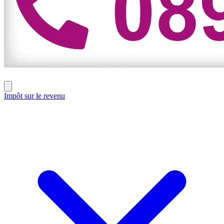
Impôt sur le revenu