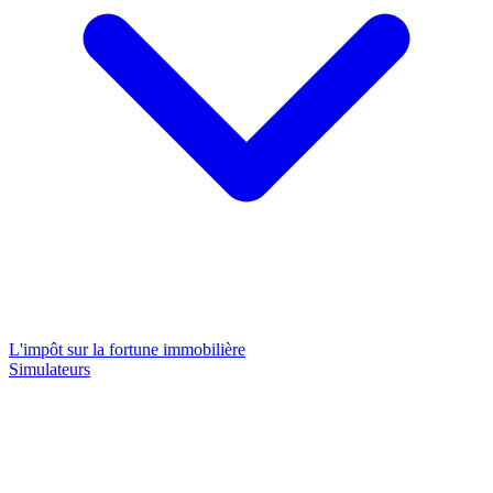
L'impôt sur la fortune immobilière
Simulateurs