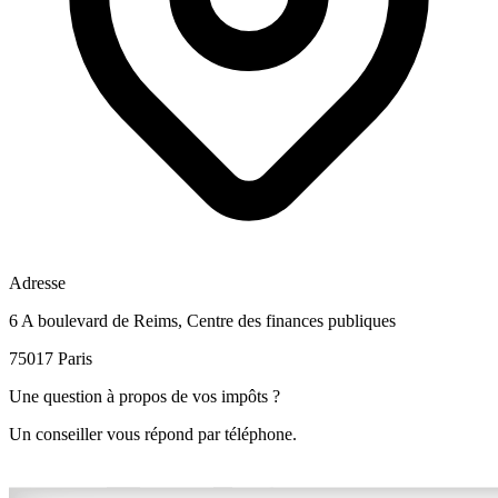
Adresse
6 A boulevard de Reims, Centre des finances publiques
75017 Paris
Une question à propos de vos impôts ?
Un conseiller vous répond par téléphone.