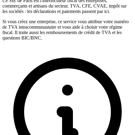
Ce SIE de Paris est l'interlocuteur fiscal des entreprises,
commerçants et artisans du secteur. TVA, CFE, CVAE, impôt sur
les sociétés : les déclarations et paiements passent par ici.
Si vous créez une entreprise, ce service vous attribue votre numéro
de TVA intracommunautaire et vous aide à choisir votre régime
fiscal. Il traite aussi les remboursements de crédit de TVA et les
questions BIC/BNC.