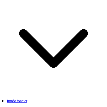
Impôt foncier