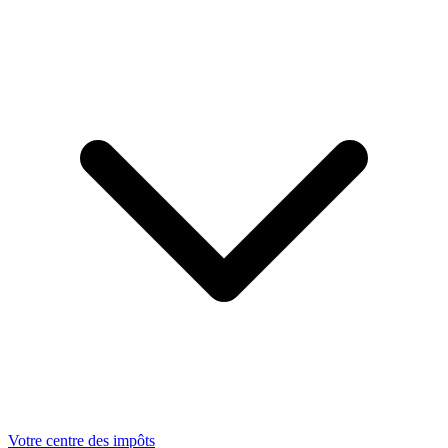
Votre centre des impôts