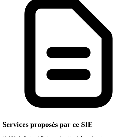
Services proposés par ce SIE