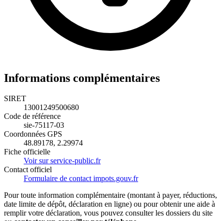
Informations complémentaires
SIRET
13001249500680
Code de référence
sie-75117-03
Coordonnées GPS
48.89178, 2.29974
Fiche officielle
Voir sur service-public.fr
Contact officiel
Formulaire de contact impots.gouv.fr
Pour toute information complémentaire (montant à payer, réductions,
date limite de dépôt, déclaration en ligne) ou pour obtenir une aide à
remplir votre déclaration, vous pouvez consulter les dossiers du site