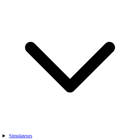
Simulateurs