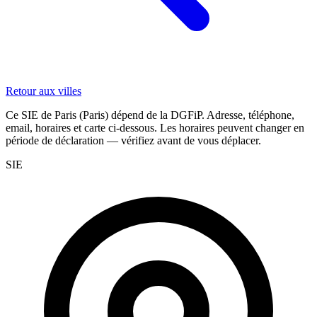
Retour aux villes
Ce SIE de Paris (Paris) dépend de la DGFiP. Adresse, téléphone,
email, horaires et carte ci-dessous. Les horaires peuvent changer en
période de déclaration — vérifiez avant de vous déplacer.
SIE