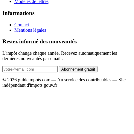
Modèles de lettres
Informations
Contact
Mentions légales
Restez informé des nouveautés
L'impôt change chaque année. Recevez automatiquement les
dernières nouveautés par email :
Abonnement gratuit
© 2026 guideimpots.com — Au service des contribuables — Site
indépendant d'impots.gouv.fr