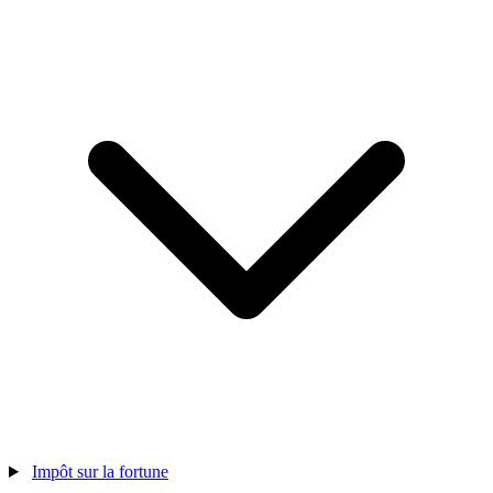
Impôt sur la fortune