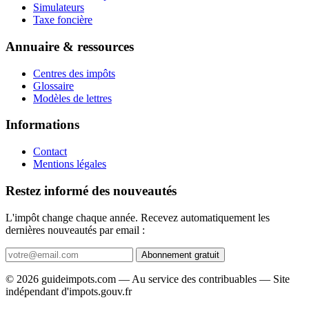
Simulateurs
Taxe foncière
Annuaire & ressources
Centres des impôts
Glossaire
Modèles de lettres
Informations
Contact
Mentions légales
Restez informé des nouveautés
L'impôt change chaque année. Recevez automatiquement les
dernières nouveautés par email :
Abonnement gratuit
© 2026 guideimpots.com — Au service des contribuables — Site
indépendant d'impots.gouv.fr