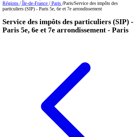
Régions
/
Île-de-France
/
Paris
/
Paris
/
Service des impôts des
particuliers (SIP) - Paris 5e, 6e et 7e arrondissement
Service des impôts des particuliers (SIP) -
Paris 5e, 6e et 7e arrondissement
- Paris