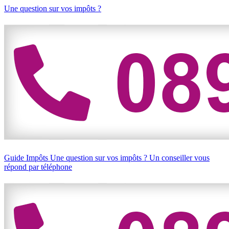
Une question sur vos impôts ?
Guide Impôts
Une question sur vos impôts ?
Un conseiller vous
répond par téléphone