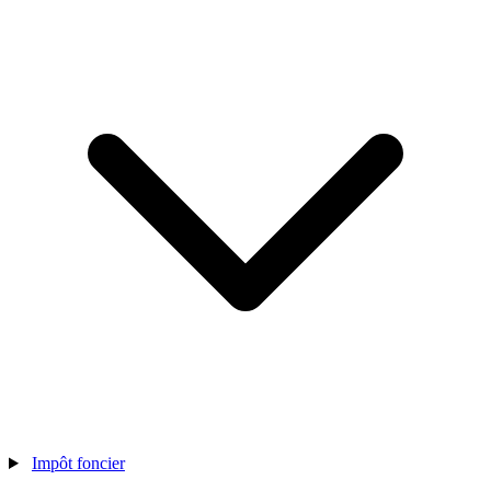
Impôt foncier