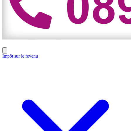
Impôt sur le revenu