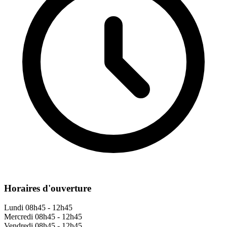
Horaires d'ouverture
Lundi
08h45 - 12h45
Mercredi
08h45 - 12h45
Vendredi
08h45 - 12h45