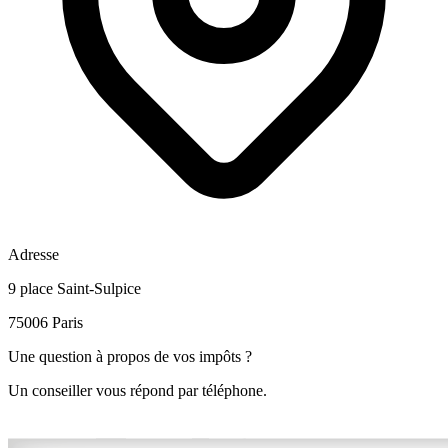
Adresse
9 place Saint-Sulpice
75006 Paris
Une question à propos de vos impôts ?
Un conseiller vous répond par téléphone.