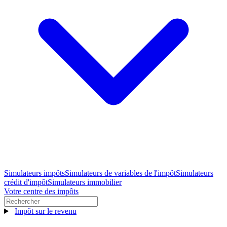
Simulateurs impôts
Simulateurs de variables de l'impôt
Simulateurs
crédit d'impôt
Simulateurs immobilier
Votre centre des impôts
Impôt sur le revenu