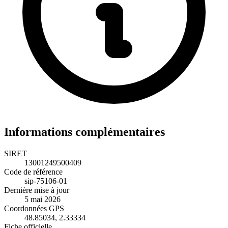
Informations complémentaires
SIRET
13001249500409
Code de référence
sip-75106-01
Dernière mise à jour
5 mai 2026
Coordonnées GPS
48.85034, 2.33334
Fiche officielle