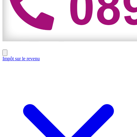
Impôt sur le revenu