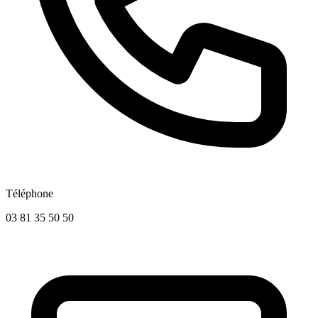
Téléphone
03 81 35 50 50