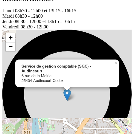
Lundi
08h30 - 12h00 et 13h15 - 16h15
Mardi
08h30 - 12h00
Jeudi
08h30 - 12h00 et 13h15 - 16h15
Vendredi
08h30 - 12h00
+
−
×
Service de gestion comptable (SGC) -
Audincourt
6 rue de la Mairie
25404 Audincourt Cedex