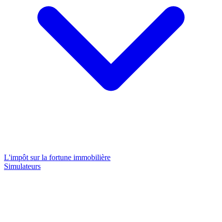
L'impôt sur la fortune immobilière
Simulateurs