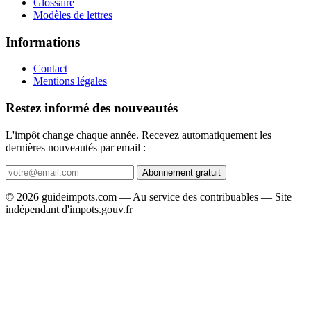
Glossaire
Modèles de lettres
Informations
Contact
Mentions légales
Restez informé des nouveautés
L'impôt change chaque année. Recevez automatiquement les
dernières nouveautés par email :
Abonnement gratuit
© 2026 guideimpots.com — Au service des contribuables — Site
indépendant d'impots.gouv.fr