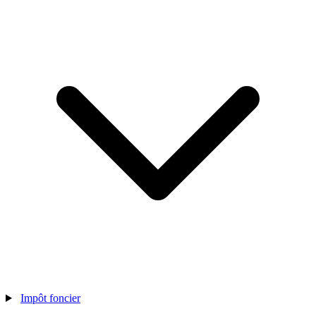
Impôt foncier