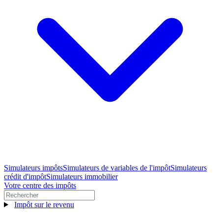
Simulateurs impôts
Simulateurs de variables de l'impôt
Simulateurs
crédit d'impôt
Simulateurs immobilier
Votre centre des impôts
Impôt sur le revenu