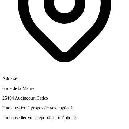
Adresse
6 rue de la Mairie
25404 Audincourt Cedex
Une question à propos de vos impôts ?
Un conseiller vous répond par téléphone.