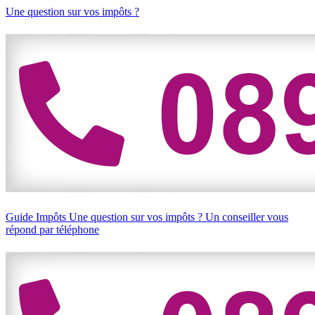
Une question sur vos impôts ?
Guide Impôts
Une question sur vos impôts ?
Un conseiller vous
répond par téléphone