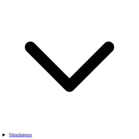
Simulateurs