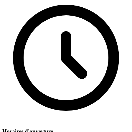
Horaires d'ouverture