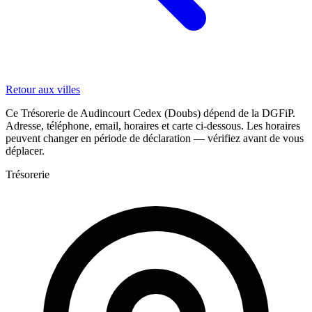
Retour aux villes
Ce Trésorerie de Audincourt Cedex (Doubs) dépend de la DGFiP.
Adresse, téléphone, email, horaires et carte ci-dessous. Les horaires
peuvent changer en période de déclaration — vérifiez avant de vous
déplacer.
Trésorerie