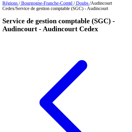
Régions
/
Bourgogne-Franche-Comté
/
Doubs
/
Audincourt
Cedex
/
Service de gestion comptable (SGC) - Audincourt
Service de gestion comptable (SGC) -
Audincourt
- Audincourt Cedex