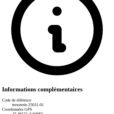
Informations complémentaires
Code de référence
tresorerie-25031-01
Coordonnées GPS
47.48174, 6.84083