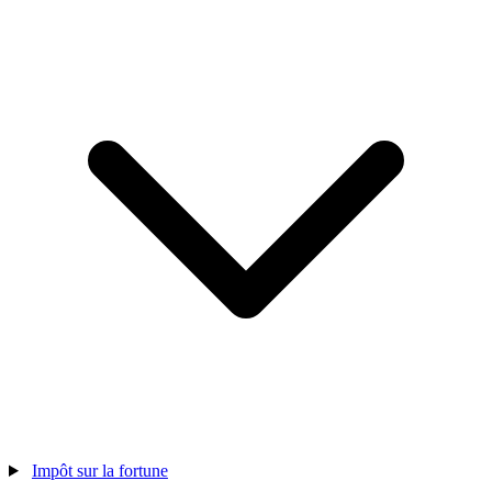
Impôt sur la fortune