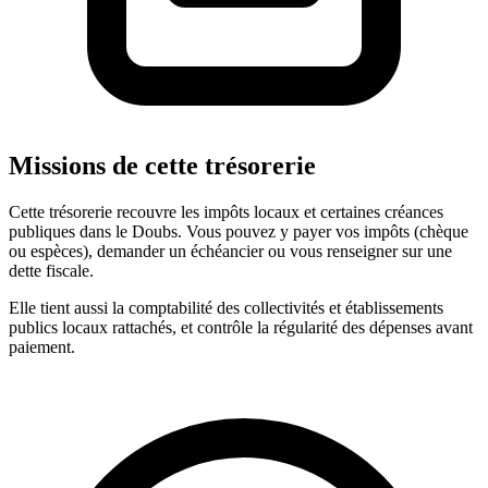
Missions de cette trésorerie
Cette trésorerie recouvre les impôts locaux et certaines créances
publiques dans le Doubs. Vous pouvez y payer vos impôts (chèque
ou espèces), demander un échéancier ou vous renseigner sur une
dette fiscale.
Elle tient aussi la comptabilité des collectivités et établissements
publics locaux rattachés, et contrôle la régularité des dépenses avant
paiement.