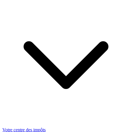
Votre centre des impôts