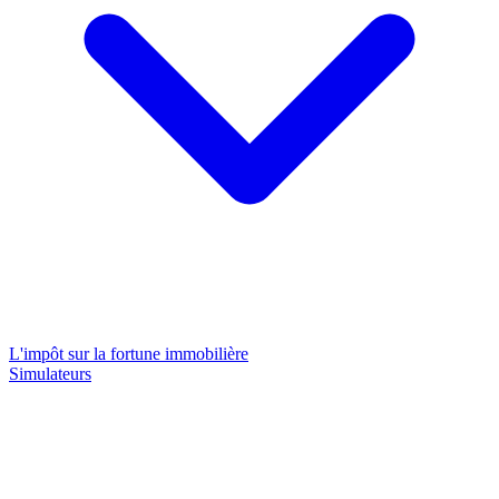
L'impôt sur la fortune immobilière
Simulateurs