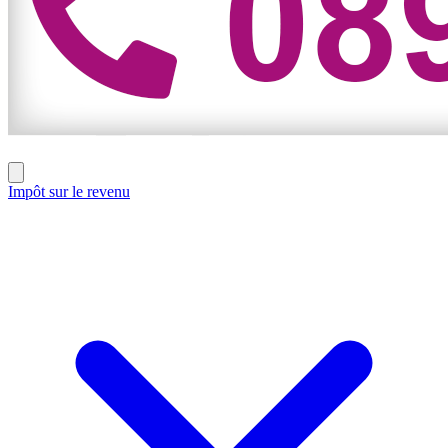
Impôt sur le revenu