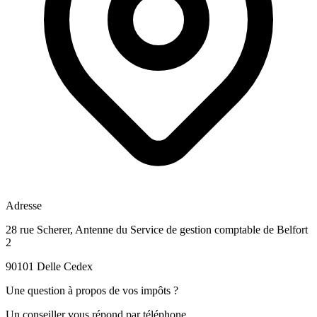
Adresse
28 rue Scherer, Antenne du Service de gestion comptable de Belfort
2
90101 Delle Cedex
Une question à propos de vos impôts ?
Un conseiller vous répond par téléphone.