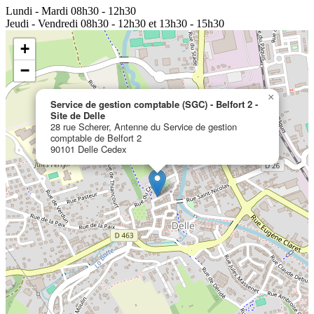
Lundi - Mardi
08h30 - 12h30
Jeudi - Vendredi
08h30 - 12h30 et 13h30 - 15h30
+
−
×
Service de gestion comptable (SGC) - Belfort 2 -
Site de Delle
28 rue Scherer, Antenne du Service de gestion
comptable de Belfort 2
90101 Delle Cedex