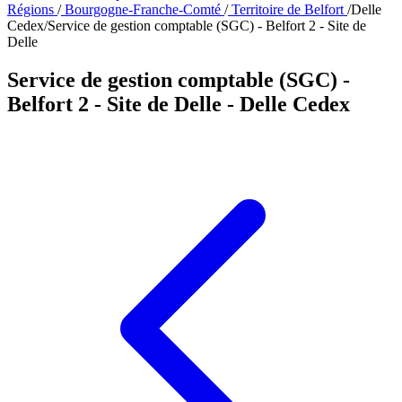
Régions
/
Bourgogne-Franche-Comté
/
Territoire de Belfort
/
Delle
Cedex
/
Service de gestion comptable (SGC) - Belfort 2 - Site de
Delle
Service de gestion comptable (SGC) -
Belfort 2 - Site de Delle
- Delle Cedex