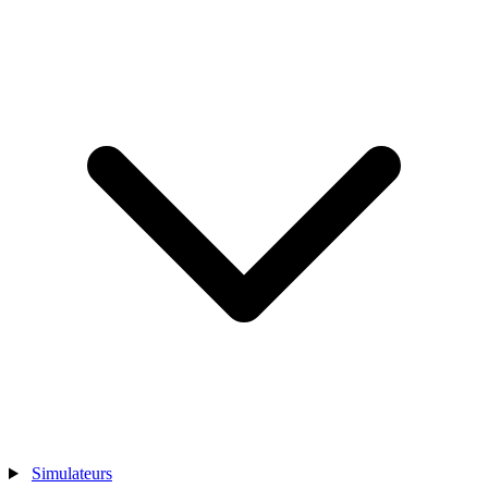
Simulateurs