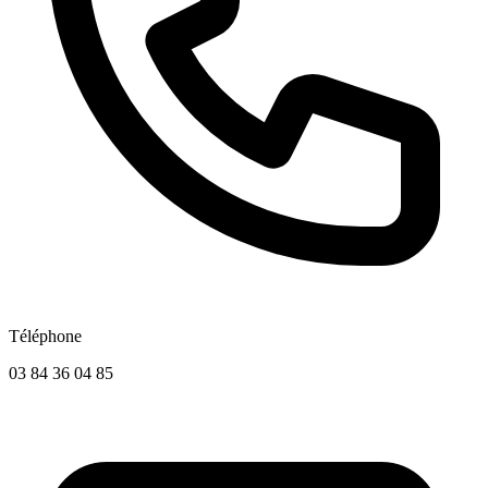
Téléphone
03 84 36 04 85