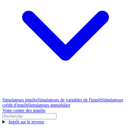
Simulateurs impôts
Simulateurs de variables de l'impôt
Simulateurs
crédit d'impôt
Simulateurs immobilier
Votre centre des impôts
Impôt sur le revenu