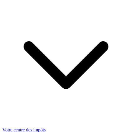
Votre centre des impôts