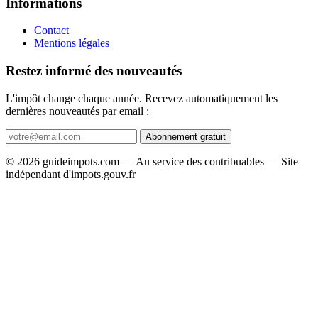
Informations
Contact
Mentions légales
Restez informé des nouveautés
L'impôt change chaque année. Recevez automatiquement les
dernières nouveautés par email :
Abonnement gratuit
© 2026 guideimpots.com — Au service des contribuables — Site
indépendant d'impots.gouv.fr