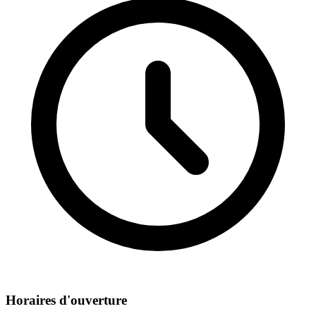
Horaires d'ouverture