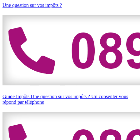
Une question sur vos impôts ?
Guide Impôts
Une question sur vos impôts ?
Un conseiller vous
répond par téléphone