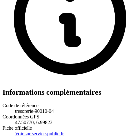
Informations complémentaires
Code de référence
tresorerie-90010-04
Coordonnées GPS
47.50770, 6.99823
Fiche officielle
Voir sur service-public.fr