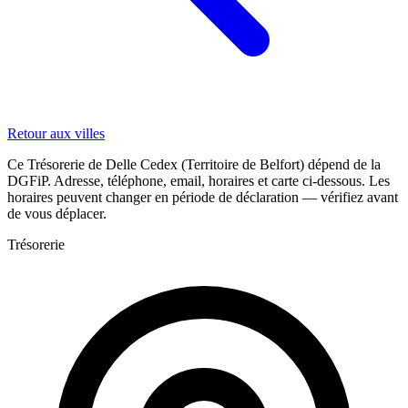
Retour aux villes
Ce Trésorerie de Delle Cedex (Territoire de Belfort) dépend de la
DGFiP. Adresse, téléphone, email, horaires et carte ci-dessous. Les
horaires peuvent changer en période de déclaration — vérifiez avant
de vous déplacer.
Trésorerie