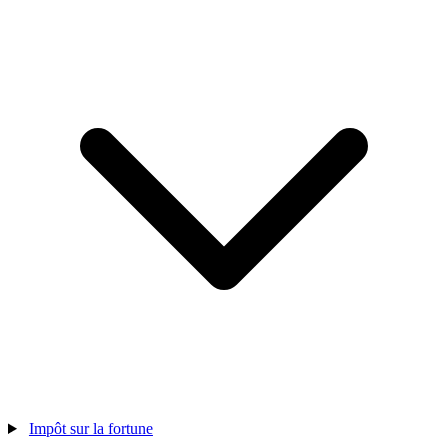
Impôt sur la fortune