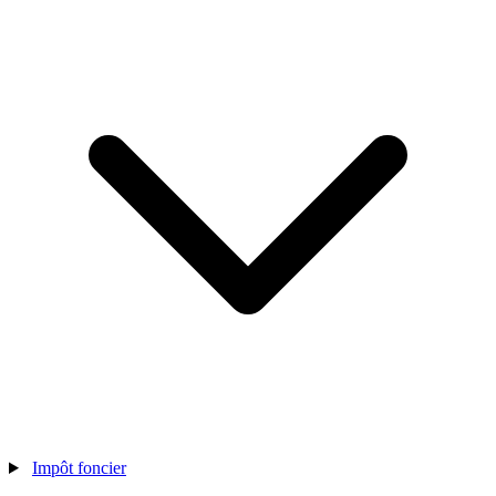
Impôt foncier