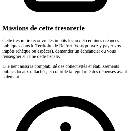
Missions de cette trésorerie
Cette trésorerie recouvre les impôts locaux et certaines créances
publiques dans le Territoire de Belfort. Vous pouvez y payer vos
impôts (chèque ou espèces), demander un échéancier ou vous
renseigner sur une dette fiscale.
Elle tient aussi la comptabilité des collectivités et établissements
publics locaux rattachés, et contrôle la régularité des dépenses avant
paiement.