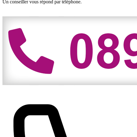
Un conseiller vous répond par téléphone.