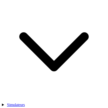
Simulateurs