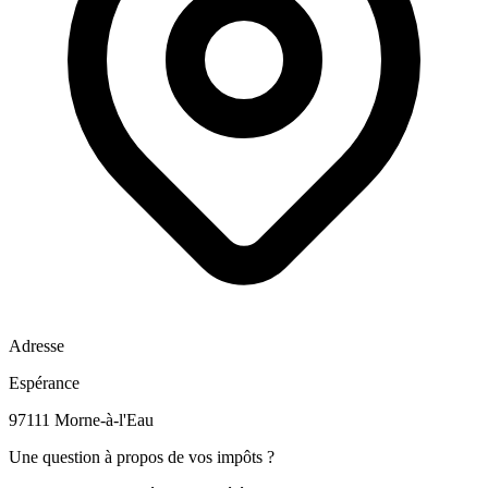
Adresse
Espérance
97111 Morne-à-l'Eau
Une question à propos de vos impôts ?