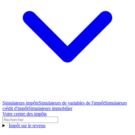
Simulateurs impôts
Simulateurs de variables de l'impôt
Simulateurs
crédit d'impôt
Simulateurs immobilier
Votre centre des impôts
Impôt sur le revenu