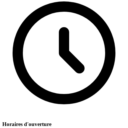
Horaires d'ouverture