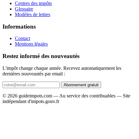
Centres des impôts
Glossaire
Modèles de lettres
Informations
Contact
Mentions légales
Restez informé des nouveautés
L'impôt change chaque année. Recevez automatiquement les
dernières nouveautés par email :
Abonnement gratuit
© 2026 guideimpots.com — Au service des contribuables — Site
indépendant d'impots.gouv.fr