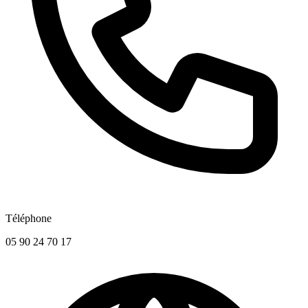
Téléphone
05 90 24 70 17