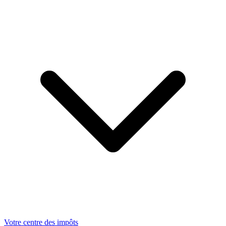
Votre centre des impôts