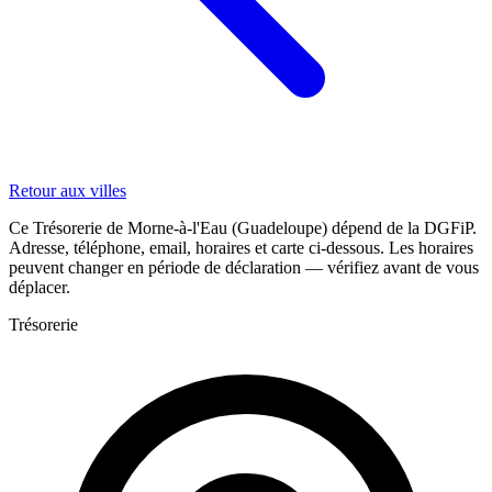
Retour aux villes
Ce Trésorerie de Morne-à-l'Eau (Guadeloupe) dépend de la DGFiP.
Adresse, téléphone, email, horaires et carte ci-dessous. Les horaires
peuvent changer en période de déclaration — vérifiez avant de vous
déplacer.
Trésorerie