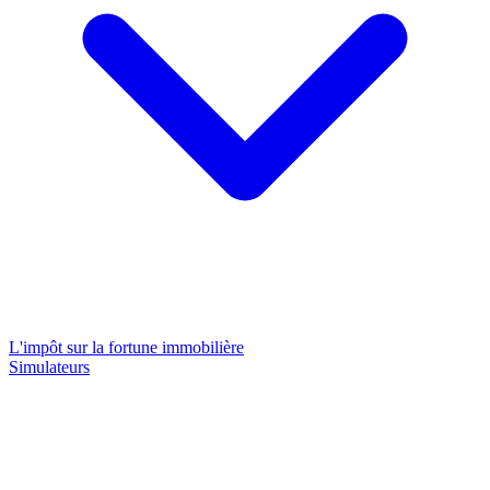
L'impôt sur la fortune immobilière
Simulateurs