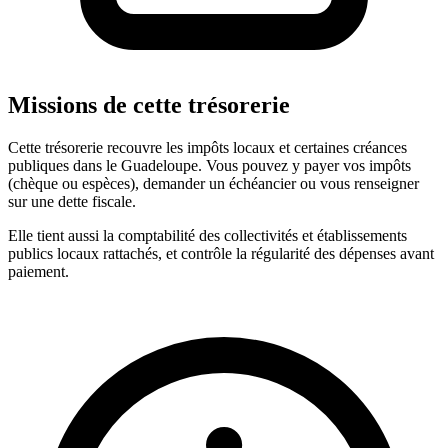
Missions de cette trésorerie
Cette trésorerie recouvre les impôts locaux et certaines créances
publiques dans le Guadeloupe. Vous pouvez y payer vos impôts
(chèque ou espèces), demander un échéancier ou vous renseigner
sur une dette fiscale.
Elle tient aussi la comptabilité des collectivités et établissements
publics locaux rattachés, et contrôle la régularité des dépenses avant
paiement.