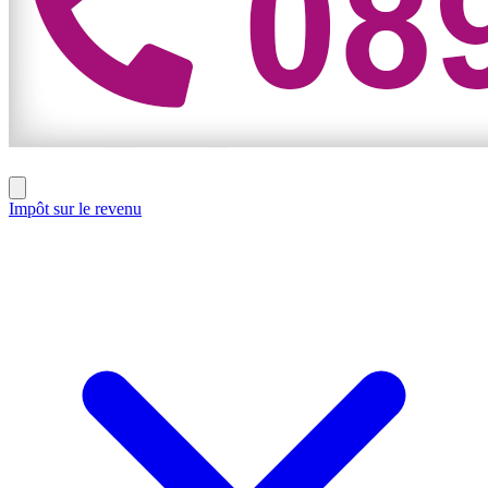
Impôt sur le revenu