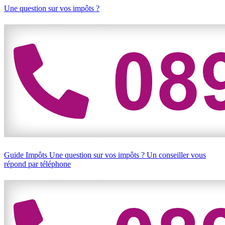
Une question sur vos impôts ?
Guide Impôts
Une question sur vos impôts ?
Un conseiller vous
répond par téléphone