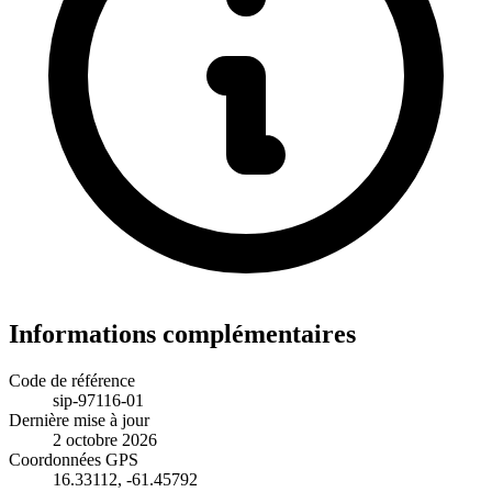
Informations complémentaires
Code de référence
sip-97116-01
Dernière mise à jour
2 octobre 2026
Coordonnées GPS
16.33112, -61.45792