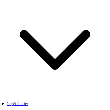
Impôt foncier