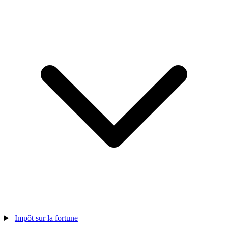
Impôt sur la fortune