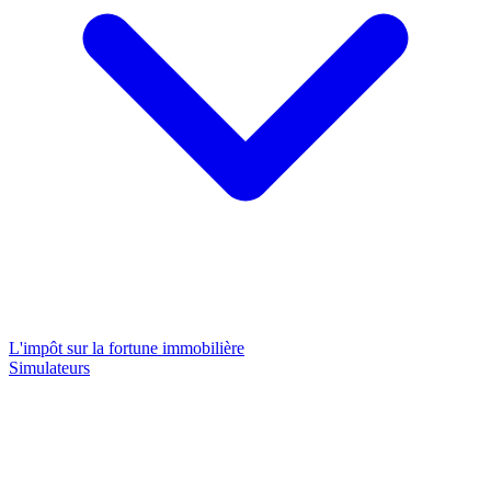
L'impôt sur la fortune immobilière
Simulateurs