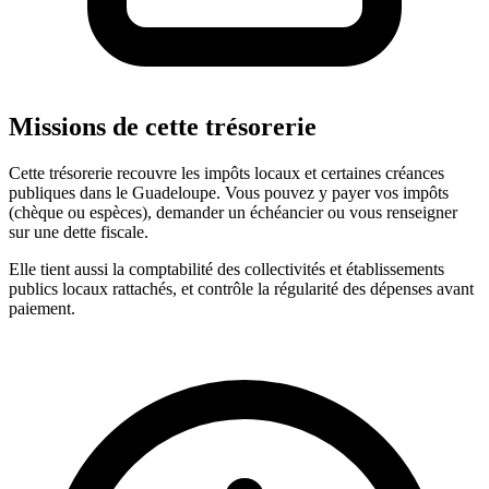
Missions de cette trésorerie
Cette trésorerie recouvre les impôts locaux et certaines créances
publiques dans le Guadeloupe. Vous pouvez y payer vos impôts
(chèque ou espèces), demander un échéancier ou vous renseigner
sur une dette fiscale.
Elle tient aussi la comptabilité des collectivités et établissements
publics locaux rattachés, et contrôle la régularité des dépenses avant
paiement.