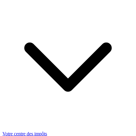
Votre centre des impôts