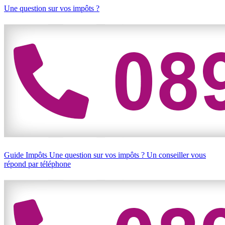
Une question sur vos impôts ?
Guide Impôts
Une question sur vos impôts ?
Un conseiller vous
répond par téléphone