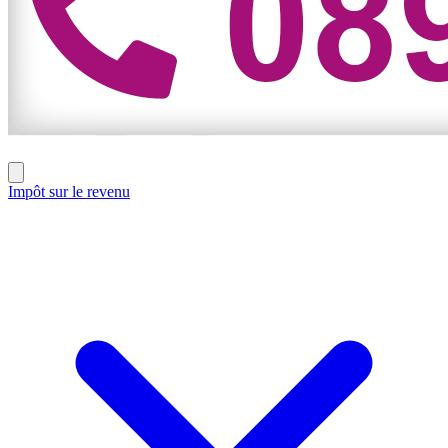
Impôt sur le revenu