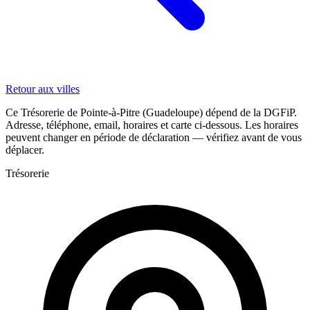
Retour aux villes
Ce Trésorerie de Pointe-à-Pitre (Guadeloupe) dépend de la DGFiP.
Adresse, téléphone, email, horaires et carte ci-dessous. Les horaires
peuvent changer en période de déclaration — vérifiez avant de vous
déplacer.
Trésorerie