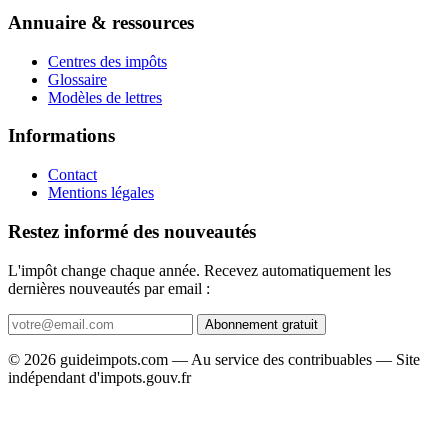
Annuaire & ressources
Centres des impôts
Glossaire
Modèles de lettres
Informations
Contact
Mentions légales
Restez informé des nouveautés
L'impôt change chaque année. Recevez automatiquement les
dernières nouveautés par email :
Abonnement gratuit
© 2026 guideimpots.com — Au service des contribuables — Site
indépendant d'impots.gouv.fr