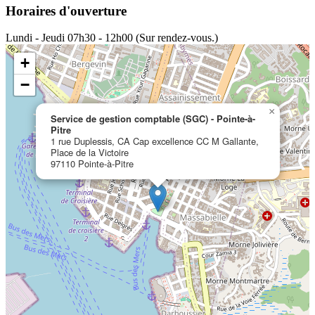
Horaires d'ouverture
Lundi - Jeudi
07h30 - 12h00 (Sur rendez-vous.)
+
−
×
Service de gestion comptable (SGC) - Pointe-à-
Pitre
1 rue Duplessis, CA Cap excellence CC M Gallante,
Place de la Victoire
97110 Pointe-à-Pitre