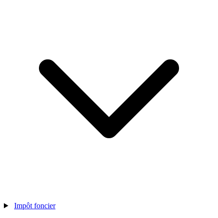
Impôt foncier