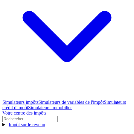
Simulateurs impôts
Simulateurs de variables de l'impôt
Simulateurs
crédit d'impôt
Simulateurs immobilier
Votre centre des impôts
Impôt sur le revenu