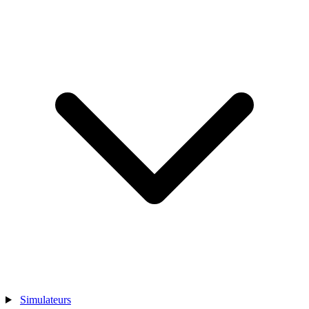
Simulateurs