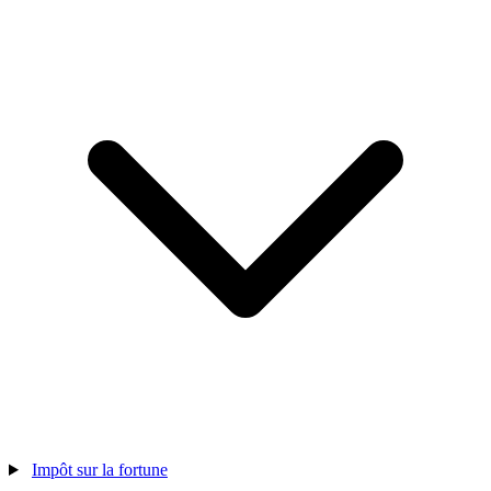
Impôt sur la fortune