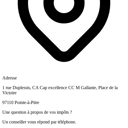
Adresse
1 rue Duplessis, CA Cap excellence CC M Gallante, Place de la
Victoire
97110 Pointe-à-Pitre
Une question à propos de vos impôts ?
Un conseiller vous répond par téléphone.