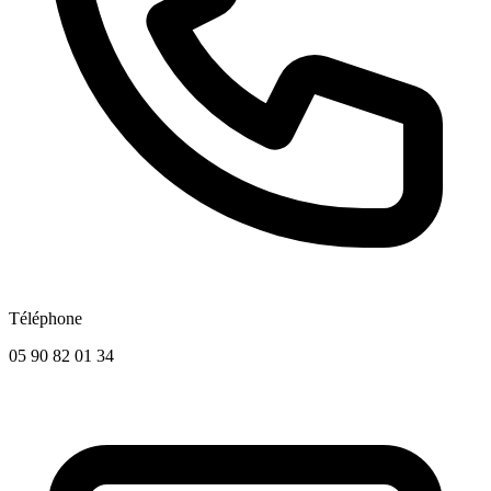
Téléphone
05 90 82 01 34