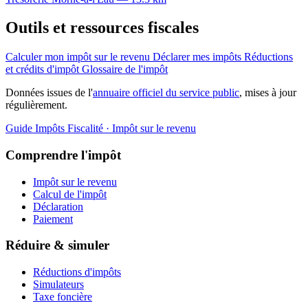
Outils et ressources fiscales
Calculer mon impôt sur le revenu
Déclarer mes impôts
Réductions
et crédits d'impôt
Glossaire de l'impôt
Données issues de l'
annuaire officiel du service public
, mises à jour
régulièrement.
Guide Impôts
Fiscalité · Impôt sur le revenu
Comprendre l'impôt
Impôt sur le revenu
Calcul de l'impôt
Déclaration
Paiement
Réduire & simuler
Réductions d'impôts
Simulateurs
Taxe foncière