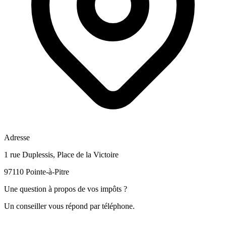
Adresse
1 rue Duplessis, Place de la Victoire
97110 Pointe-à-Pitre
Une question à propos de vos impôts ?
Un conseiller vous répond par téléphone.