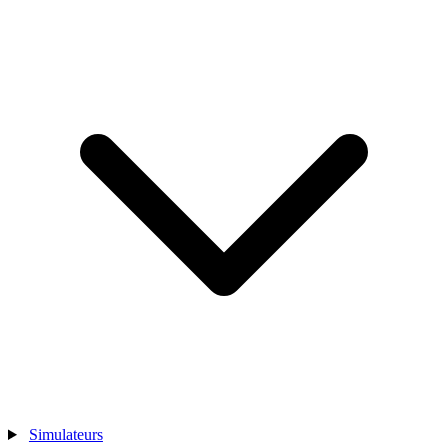
Simulateurs