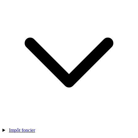
Impôt foncier