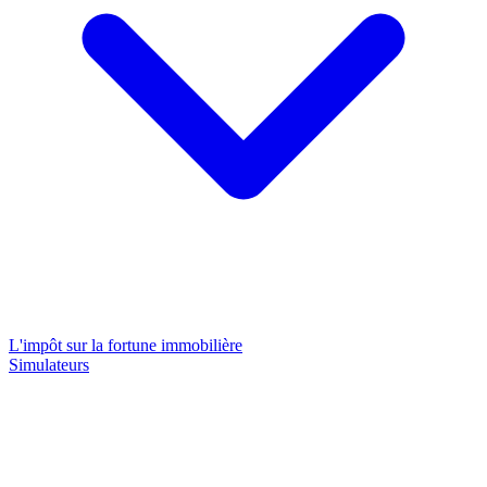
L'impôt sur la fortune immobilière
Simulateurs