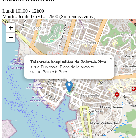
Lundi
10h00 - 12h00
Mardi - Jeudi
07h30 - 12h00 (Sur rendez-vous.)
+
−
×
Trésorerie hospitalière de Pointe-à-Pitre
1 rue Duplessis, Place de la Victoire
97110 Pointe-à-Pitre