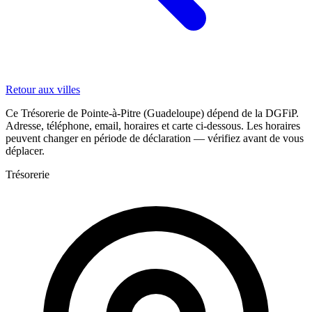
Retour aux villes
Ce Trésorerie de Pointe-à-Pitre (Guadeloupe) dépend de la DGFiP.
Adresse, téléphone, email, horaires et carte ci-dessous. Les horaires
peuvent changer en période de déclaration — vérifiez avant de vous
déplacer.
Trésorerie