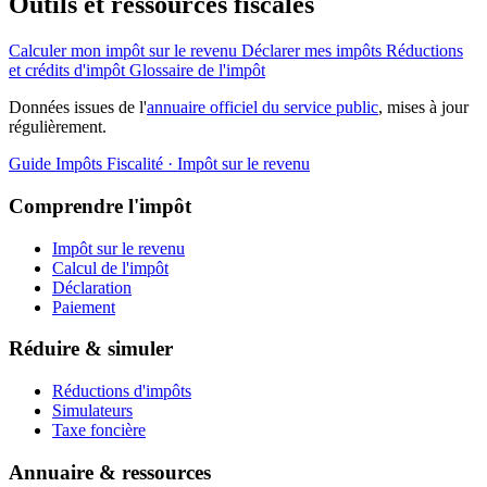
Outils et ressources fiscales
Calculer mon impôt sur le revenu
Déclarer mes impôts
Réductions
et crédits d'impôt
Glossaire de l'impôt
Données issues de l'
annuaire officiel du service public
, mises à jour
régulièrement.
Guide Impôts
Fiscalité · Impôt sur le revenu
Comprendre l'impôt
Impôt sur le revenu
Calcul de l'impôt
Déclaration
Paiement
Réduire & simuler
Réductions d'impôts
Simulateurs
Taxe foncière
Annuaire & ressources