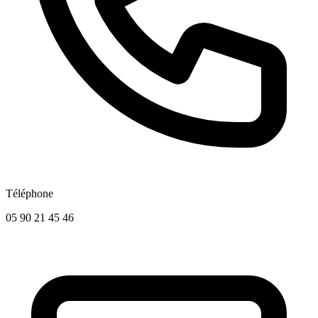
Téléphone
05 90 21 45 46