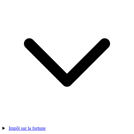
Impôt sur la fortune