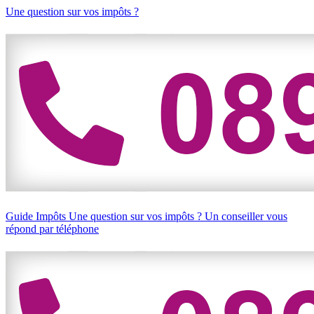
Une question sur vos impôts ?
Guide Impôts
Une question sur vos impôts ?
Un conseiller vous
répond par téléphone