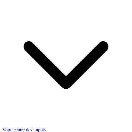
Votre centre des impôts