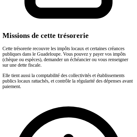
Missions de cette trésorerie
Cette trésorerie recouvre les impôts locaux et certaines créances
publiques dans le Guadeloupe. Vous pouvez y payer vos impôts
(chèque ou espèces), demander un échéancier ou vous renseigner
sur une dette fiscale.
Elle tient aussi la comptabilité des collectivités et établissements
publics locaux rattachés, et contrôle la régularité des dépenses avant
paiement.