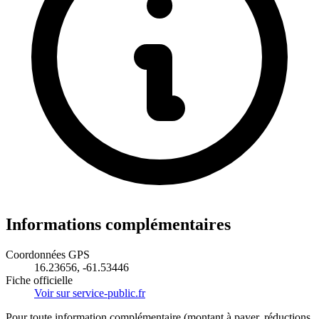
Informations complémentaires
Coordonnées GPS
16.23656, -61.53446
Fiche officielle
Voir sur service-public.fr
Pour toute information complémentaire (montant à payer, réductions,