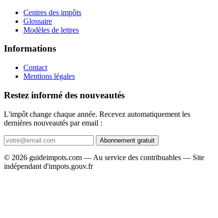
Centres des impôts
Glossaire
Modèles de lettres
Informations
Contact
Mentions légales
Restez informé des nouveautés
L'impôt change chaque année. Recevez automatiquement les
dernières nouveautés par email :
Abonnement gratuit
© 2026 guideimpots.com — Au service des contribuables — Site
indépendant d'impots.gouv.fr