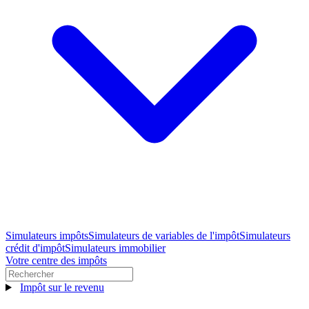
Simulateurs impôts
Simulateurs de variables de l'impôt
Simulateurs
crédit d'impôt
Simulateurs immobilier
Votre centre des impôts
Impôt sur le revenu