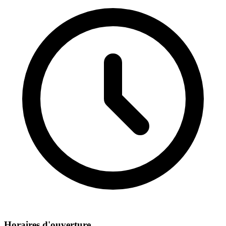
Horaires d'ouverture