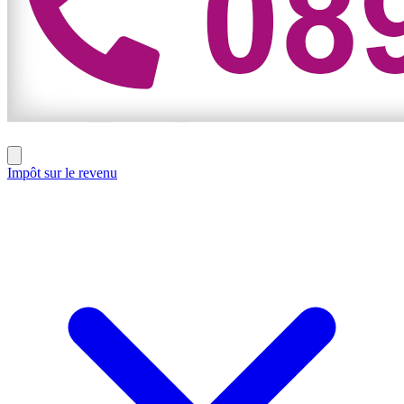
Impôt sur le revenu