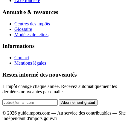
Taxe foncière
Annuaire & ressources
Centres des impôts
Glossaire
Modèles de lettres
Informations
Contact
Mentions légales
Restez informé des nouveautés
L'impôt change chaque année. Recevez automatiquement les
dernières nouveautés par email :
Abonnement gratuit
© 2026 guideimpots.com — Au service des contribuables — Site
indépendant d'impots.gouv.fr