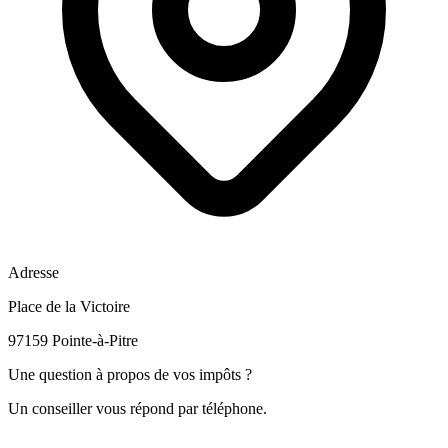
Adresse
Place de la Victoire
97159 Pointe-à-Pitre
Une question à propos de vos impôts ?
Un conseiller vous répond par téléphone.