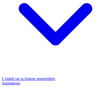
L'impôt sur la fortune immobilière
Simulateurs