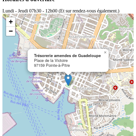
Lundi - Jeudi
07h30 - 12h00 (Et sur rendez-vous également.)
+
−
×
Trésorerie amendes de Guadeloupe
Place de la Victoire
97159 Pointe-à-Pitre