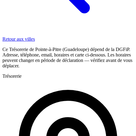
Retour aux villes
Ce Trésorerie de Pointe-à-Pitre (Guadeloupe) dépend de la DGFiP.
Adresse, téléphone, email, horaires et carte ci-dessous. Les horaires
peuvent changer en période de déclaration — vérifiez avant de vous
déplacer.
Trésorerie