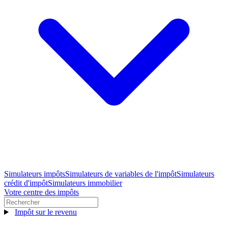
Simulateurs impôts
Simulateurs de variables de l'impôt
Simulateurs
crédit d'impôt
Simulateurs immobilier
Votre centre des impôts
Impôt sur le revenu