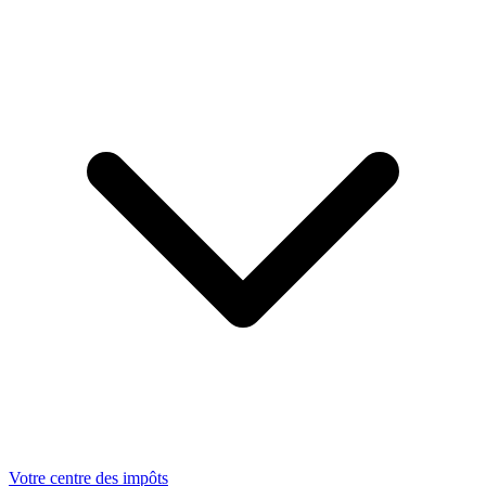
Votre centre des impôts