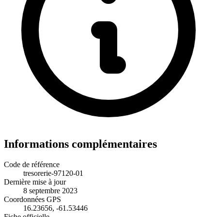
Informations complémentaires
Code de référence
tresorerie-97120-01
Dernière mise à jour
8 septembre 2023
Coordonnées GPS
16.23656, -61.53446
Fiche officielle