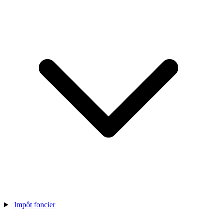
Impôt foncier