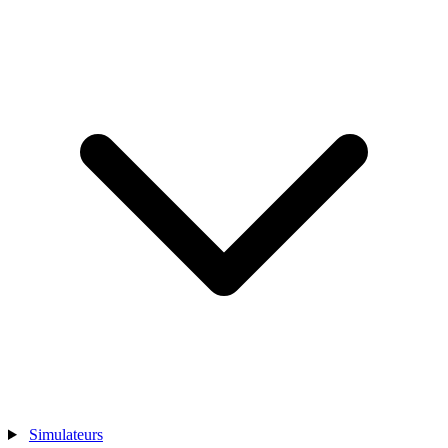
Simulateurs