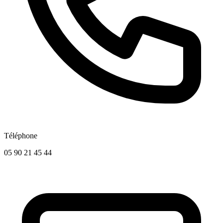
Téléphone
05 90 21 45 44