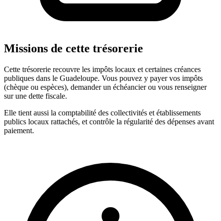
Missions de cette trésorerie
Cette trésorerie recouvre les impôts locaux et certaines créances
publiques dans le Guadeloupe. Vous pouvez y payer vos impôts
(chèque ou espèces), demander un échéancier ou vous renseigner
sur une dette fiscale.
Elle tient aussi la comptabilité des collectivités et établissements
publics locaux rattachés, et contrôle la régularité des dépenses avant
paiement.