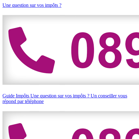
Une question sur vos impôts ?
Guide Impôts
Une question sur vos impôts ?
Un conseiller vous
répond par téléphone