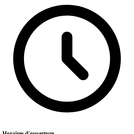
Horaires d'ouverture