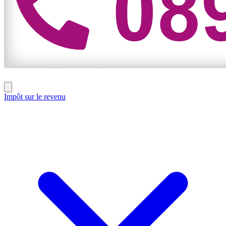
Impôt sur le revenu