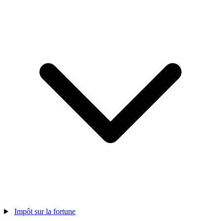
Impôt sur la fortune